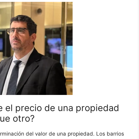
e el precio de una propiedad
ue otro?
erminación del valor de una propiedad. Los barrios