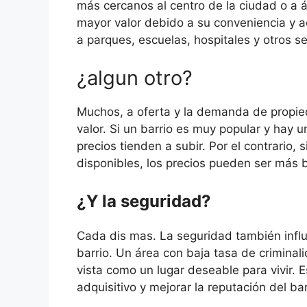
más cercanos al centro de la ciudad o a á
mayor valor debido a su conveniencia y a
a parques, escuelas, hospitales y otros s
¿algun otro?
Muchos, a oferta y la demanda de propie
valor. Si un barrio es muy popular y hay 
precios tienden a subir. Por el contrario,
disponibles, los precios pueden ser más 
¿Y la seguridad?
Cada dis mas. La seguridad también influ
barrio. Un área con baja tasa de criminal
vista como un lugar deseable para vivir.
adquisitivo y mejorar la reputación del ba