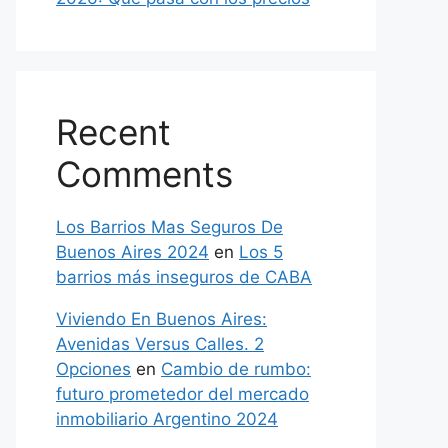
Recent
Comments
Los Barrios Mas Seguros De
Buenos Aires 2024
en
Los 5
barrios más inseguros de CABA
Viviendo En Buenos Aires:
Avenidas Versus Calles. 2
Opciones
en
Cambio de rumbo:
futuro prometedor del mercado
inmobiliario Argentino 2024