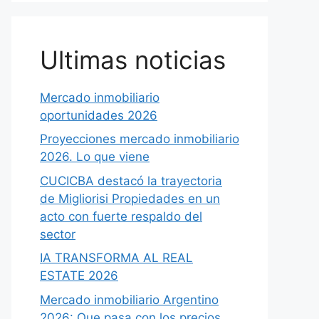
Ultimas noticias
Mercado inmobiliario
oportunidades 2026
Proyecciones mercado inmobiliario
2026. Lo que viene
CUCICBA destacó la trayectoria
de Migliorisi Propiedades en un
acto con fuerte respaldo del
sector
IA TRANSFORMA AL REAL
ESTATE 2026
Mercado inmobiliario Argentino
2026: Que pasa con los precios