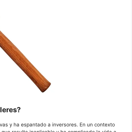
ileres?
tivas y ha espantado a inversores. En un contexto