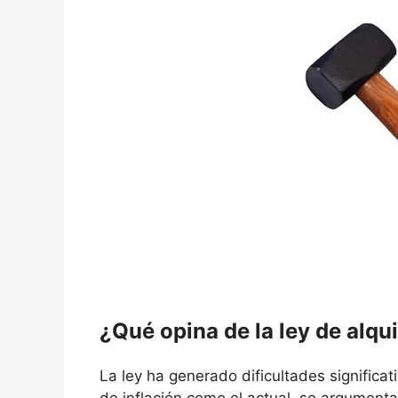
¿Qué opina de la ley de alqu
La ley ha generado dificultades significa