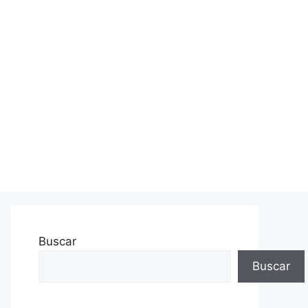
Buscar
Buscar