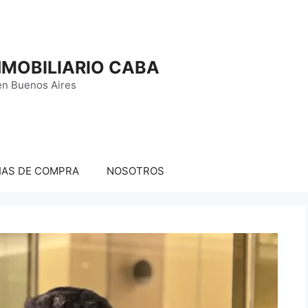
MOBILIARIO CABA
en Buenos Aires
IAS DE COMPRA
NOSOTROS