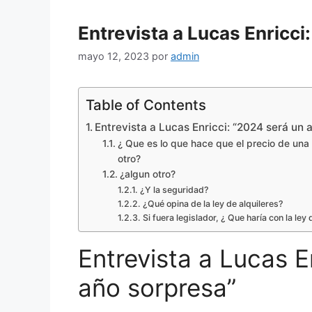
Entrevista a Lucas Enricci
mayo 12, 2023
por
admin
Table of Contents
Entrevista a Lucas Enricci: “2024 será un 
¿ Que es lo que hace que el precio de una
otro?
¿algun otro?
¿Y la seguridad?
¿Qué opina de la ley de alquileres?
Si fuera legislador, ¿ Que haría con la ley 
Entrevista a Lucas E
año sorpresa”