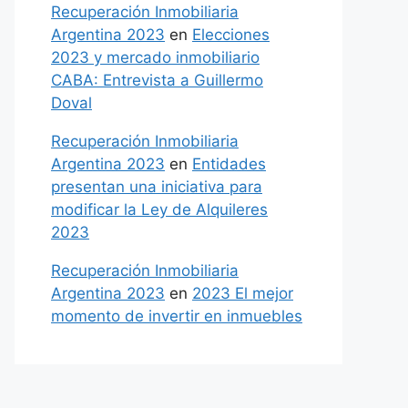
Recuperación Inmobiliaria
Argentina 2023
en
Elecciones
2023 y mercado inmobiliario
CABA: Entrevista a Guillermo
Doval
Recuperación Inmobiliaria
Argentina 2023
en
Entidades
presentan una iniciativa para
modificar la Ley de Alquileres
2023
Recuperación Inmobiliaria
Argentina 2023
en
2023 El mejor
momento de invertir en inmuebles