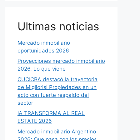
Ultimas noticias
Mercado inmobiliario
oportunidades 2026
Proyecciones mercado inmobiliario
2026. Lo que viene
CUCICBA destacó la trayectoria
de Migliorisi Propiedades en un
acto con fuerte respaldo del
sector
IA TRANSFORMA AL REAL
ESTATE 2026
Mercado inmobiliario Argentino
2026: Que pasa con los precios