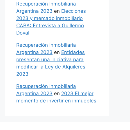
Recuperación Inmobiliaria
Argentina 2023
en
Elecciones
2023 y mercado inmobiliario
CABA: Entrevista a Guillermo
Doval
Recuperación Inmobiliaria
Argentina 2023
en
Entidades
presentan una iniciativa para
modificar la Ley de Alquileres
2023
Recuperación Inmobiliaria
Argentina 2023
en
2023 El mejor
momento de invertir en inmuebles