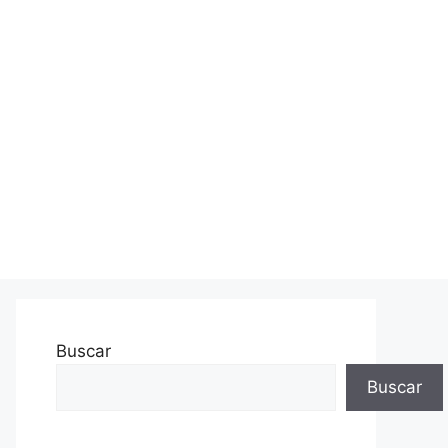
Buscar
Buscar