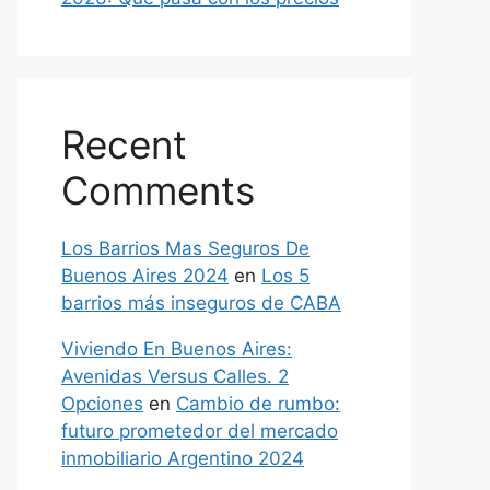
Recent
Comments
Los Barrios Mas Seguros De
Buenos Aires 2024
en
Los 5
barrios más inseguros de CABA
Viviendo En Buenos Aires:
Avenidas Versus Calles. 2
Opciones
en
Cambio de rumbo:
futuro prometedor del mercado
inmobiliario Argentino 2024