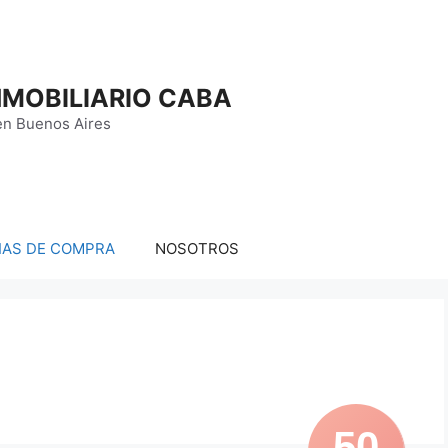
MOBILIARIO CABA
en Buenos Aires
IAS DE COMPRA
NOSOTROS
50