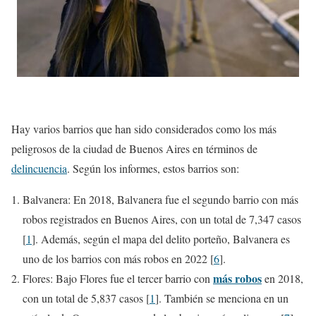
Hay varios barrios que han sido considerados como los más
peligrosos de la ciudad de Buenos Aires en términos de
delincuencia
. Según los informes, estos barrios son:
Balvanera: En 2018, Balvanera fue el segundo barrio con más
robos registrados en Buenos Aires, con un total de 7,347 casos
[
1
]. Además, según el mapa del delito porteño, Balvanera es
uno de los barrios con más robos en 2022 [
6
].
más robos
Flores: Bajo Flores fue el tercer barrio con
en 2018,
con un total de 5,837 casos [
1
]. También se menciona en un