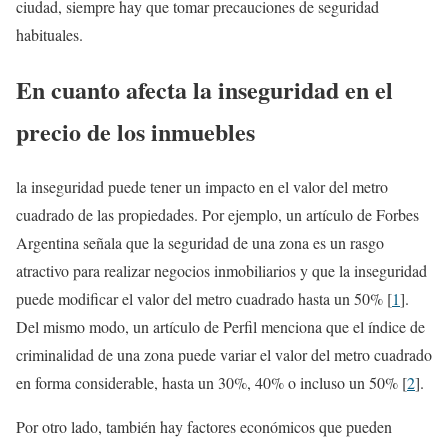
ciudad, siempre hay que tomar precauciones de seguridad
habituales.
En cuanto afecta la inseguridad en el
precio de los inmuebles
la inseguridad puede tener un impacto en el valor del metro
cuadrado de las propiedades. Por ejemplo, un artículo de Forbes
Argentina señala que la seguridad de una zona es un rasgo
atractivo para realizar negocios inmobiliarios y que la inseguridad
puede modificar el valor del metro cuadrado hasta un 50% [
1
].
Del mismo modo, un artículo de Perfil menciona que el índice de
criminalidad de una zona puede variar el valor del metro cuadrado
en forma considerable, hasta un 30%, 40% o incluso un 50% [
2
].
Por otro lado, también hay factores económicos que pueden