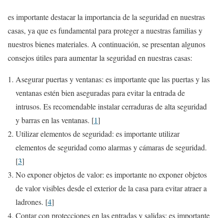
es importante destacar la importancia de la seguridad en nuestras
casas, ya que es fundamental para proteger a nuestras familias y
nuestros bienes materiales. A continuación, se presentan algunos
consejos útiles para aumentar la seguridad en nuestras casas:
Asegurar puertas y ventanas: es importante que las puertas y las
ventanas estén bien aseguradas para evitar la entrada de
intrusos. Es recomendable instalar cerraduras de alta seguridad
y barras en las ventanas. [
1
]
Utilizar elementos de seguridad: es importante utilizar
elementos de seguridad como alarmas y cámaras de seguridad.
[
3
]
No exponer objetos de valor: es importante no exponer objetos
de valor visibles desde el exterior de la casa para evitar atraer a
ladrones. [
4
]
Contar con protecciones en las entradas y salidas: es importante