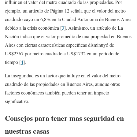
influir en el valor del metro cuadrado de las propiedades. Por
ejemplo, un artículo de Página 12 señala que el valor del metro
cuadrado cayó un 6,8% en la Ciudad Autónoma de Buenos Aires
debido a la crisis económica [
3
]. Asimismo, un artículo de La
Nación indica que el valor promedio de una propiedad en Buenos
Aires con ciertas características específicas disminuyó de
US$2367 por metro cuadrado a US$1732 en un período de
tiempo [
4
].
La inseguridad es un factor que influye en el valor del metro
cuadrado de las propiedades en Buenos Aires, aunque otros
factores económicos también pueden tener un impacto
significativo.
Consejos para tener mas seguridad en
nuestras casas