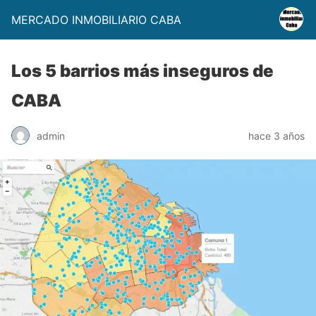
MERCADO INMOBILIARIO CABA
Los 5 barrios más inseguros de
CABA
admin
hace 3 años