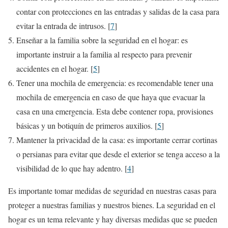
contar con protecciones en las entradas y salidas de la casa para
evitar la entrada de intrusos. [
7
]
Enseñar a la familia sobre la seguridad en el hogar: es
importante instruir a la familia al respecto para prevenir
accidentes en el hogar. [
5
]
Tener una mochila de emergencia: es recomendable tener una
mochila de emergencia en caso de que haya que evacuar la
casa en una emergencia. Esta debe contener ropa, provisiones
básicas y un botiquín de primeros auxilios. [
5
]
Mantener la privacidad de la casa: es importante cerrar cortinas
o persianas para evitar que desde el exterior se tenga acceso a la
visibilidad de lo que hay adentro. [
4
]
Es importante tomar medidas de seguridad en nuestras casas para
proteger a nuestras familias y nuestros bienes. La seguridad en el
hogar es un tema relevante y hay diversas medidas que se pueden