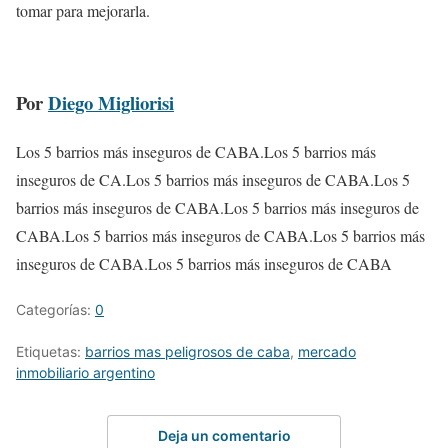
tomar para mejorarla.
Por
Diego Migliorisi
Los 5 barrios más inseguros de CABA.Los 5 barrios más
inseguros de CA.Los 5 barrios más inseguros de CABA.Los 5
barrios más inseguros de CABA.Los 5 barrios más inseguros de
CABA.Los 5 barrios más inseguros de CABA.Los 5 barrios más
inseguros de CABA.Los 5 barrios más inseguros de CABA
Categorías:
0
Etiquetas:
barrios mas peligrosos de caba
,
mercado
inmobiliario argentino
Deja un comentario