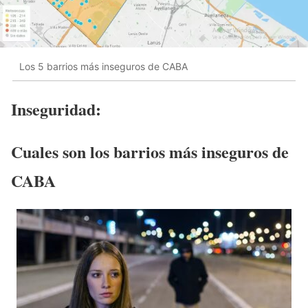
Los 5 barrios más inseguros de CABA
Inseguridad:
Cuales son los barrios más inseguros de
CABA