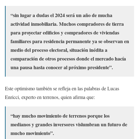
“sin lugar a dudas el 2024 será un año de mucha
actividad inmobiliaria. Muchos compradores de tierra
para proyectar edificios y compradores de viviendas
familiares para residencia permanente ya se observan en
medio del proceso electoral, situación inédita a
comparación de otros procesos donde el mercado hacía
una pausa hasta conocer al próximo presidente”.
Este optimismo también se refleja en las palabras de Lucas
Enricci, experto en terrenos, quien afirma que:
“hay mucho movimiento de terrenos porque los
medianos y grandes inversores vislumbran un futuro de
mucho movimiento”.