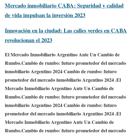
Mercado inmobiliario CABA: Seguridad y calidad
de vida impulsan la inversión 2023
Innovación en la ciudad: Las calles verdes en CABA
revolucionan el 2023
El Mercado Inmobiliario Argentino Ante Un Cambio de
Rumbo.Cambio de rumbo: futuro prometedor del mercado
inmobiliario Argentino 2024 Cambio de rumbo: futuro
prometedor del mercado inmobiliario Argentino 2024 .El
Mercado Inmobiliario Argentino Ante Un Cambio de
Rumbo.Cambio de rumbo: futuro prometedor del mercado
inmobiliario Argentino 2024 Cambio de rumbo: futuro
prometedor del mercado inmobiliario Argentino 2024 .El
Mercado Inmobiliario Argentino Ante Un Cambio de
Rumbo.Cambio de rumbo: futuro prometedor del mercado