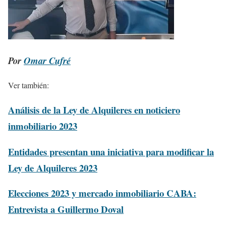
Por
Omar Cufré
Ver también:
Análisis de la Ley de Alquileres en noticiero
inmobiliario 2023
Entidades presentan una iniciativa para modificar la
Ley de Alquileres 2023
Elecciones 2023 y mercado inmobiliario CABA:
Entrevista a Guillermo Doval