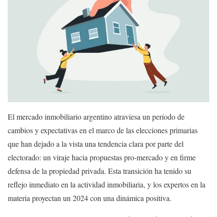
El mercado inmobiliario argentino atraviesa un período de
cambios y expectativas en el marco de las elecciones primarias
que han dejado a la vista una tendencia clara por parte del
electorado: un viraje hacia propuestas pro-mercado y en firme
defensa de la propiedad privada. Esta transición ha tenido su
reflejo inmediato en la actividad inmobiliaria, y los expertos en la
materia proyectan un 2024 con una dinámica positiva.