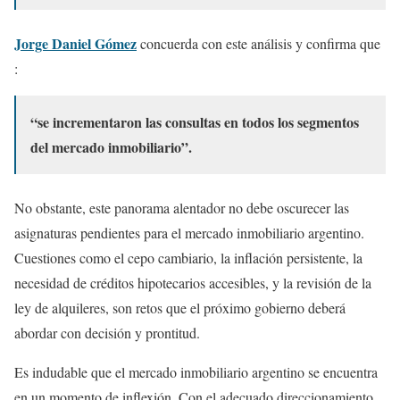
Jorge Daniel Gómez
concuerda con este análisis y confirma que
:
“se incrementaron las consultas en todos los segmentos
del mercado inmobiliario”.
No obstante, este panorama alentador no debe oscurecer las
asignaturas pendientes para el mercado inmobiliario argentino.
Cuestiones como el cepo cambiario, la inflación persistente, la
necesidad de créditos hipotecarios accesibles, y la revisión de la
ley de alquileres, son retos que el próximo gobierno deberá
abordar con decisión y prontitud.
Es indudable que el mercado inmobiliario argentino se encuentra
en un momento de inflexión. Con el adecuado direccionamiento