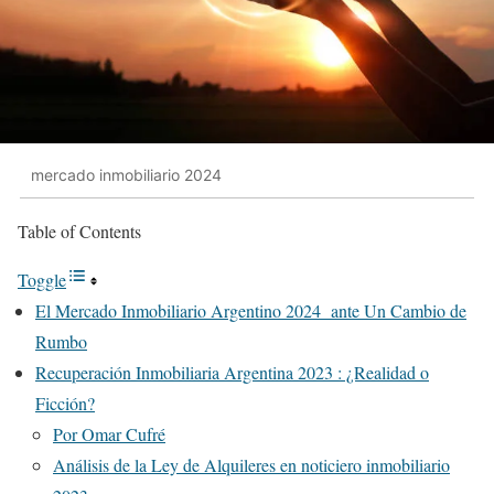
mercado inmobiliario 2024
Table of Contents
Toggle
El Mercado Inmobiliario Argentino 2024 ante Un Cambio de
Rumbo
Recuperación Inmobiliaria Argentina 2023 : ¿Realidad o
Ficción?
Por Omar Cufré
Análisis de la Ley de Alquileres en noticiero inmobiliario