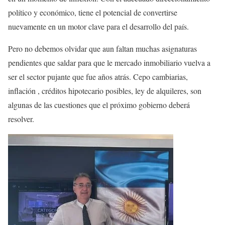
político y económico, tiene el potencial de convertirse
nuevamente en un motor clave para el desarrollo del país.
Pero no debemos olvidar que aun faltan muchas asignaturas
pendientes que saldar para que le mercado inmobiliario vuelva a
ser el sector pujante que fue años atrás. Cepo cambiarias,
inflación , créditos hipotecario posibles, ley de alquileres, son
algunas de las cuestiones que el próximo gobierno deberá
resolver.