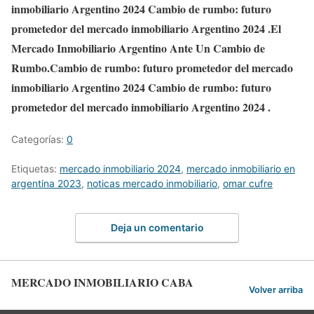
inmobiliario Argentino 2024 Cambio de rumbo: futuro
prometedor del mercado inmobiliario Argentino 2024 .El
Mercado Inmobiliario Argentino Ante Un Cambio de
Rumbo.Cambio de rumbo: futuro prometedor del mercado
inmobiliario Argentino 2024 Cambio de rumbo: futuro
prometedor del mercado inmobiliario Argentino 2024 .
Categorías:
0
Etiquetas:
mercado inmobiliario 2024
,
mercado inmobiliario en
argentina 2023
,
noticas mercado inmobiliario
,
omar cufre
Deja un comentario
MERCADO INMOBILIARIO CABA
Volver arriba