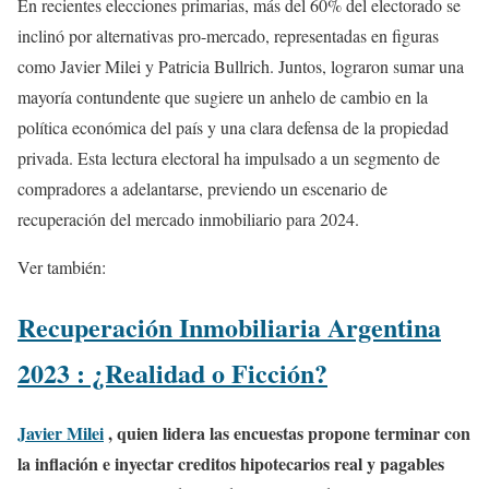
En recientes elecciones primarias, más del 60% del electorado se
inclinó por alternativas pro-mercado, representadas en figuras
como Javier Milei y Patricia Bullrich. Juntos, lograron sumar una
mayoría contundente que sugiere un anhelo de cambio en la
política económica del país y una clara defensa de la propiedad
privada. Esta lectura electoral ha impulsado a un segmento de
compradores a adelantarse, previendo un escenario de
recuperación del mercado inmobiliario para 2024.
Ver también:
Recuperación Inmobiliaria Argentina
2023 : ¿Realidad o Ficción?
Javier Milei
, quien lidera las encuestas propone terminar con
la inflación e inyectar creditos hipotecarios real y pagables