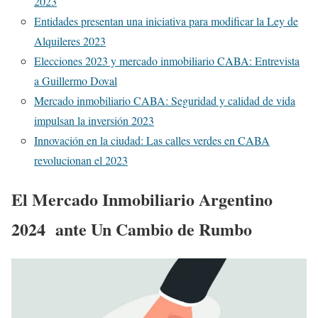
2023
Entidades presentan una iniciativa para modificar la Ley de
Alquileres 2023
Elecciones 2023 y mercado inmobiliario CABA: Entrevista
a Guillermo Doval
Mercado inmobiliario CABA: Seguridad y calidad de vida
impulsan la inversión 2023
Innovación en la ciudad: Las calles verdes en CABA
revolucionan el 2023
El Mercado Inmobiliario Argentino
2024 ante Un Cambio de Rumbo