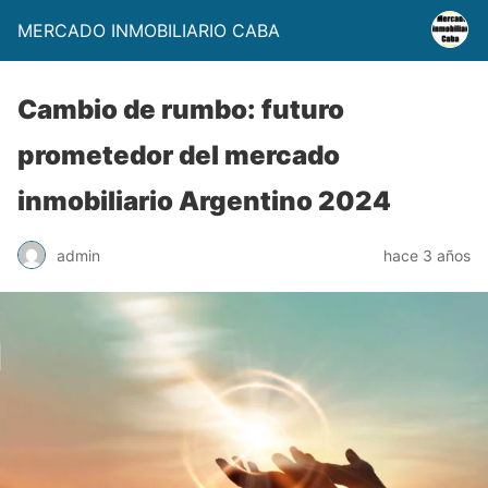
MERCADO INMOBILIARIO CABA
Cambio de rumbo: futuro
prometedor del mercado
inmobiliario Argentino 2024
admin
hace 3 años