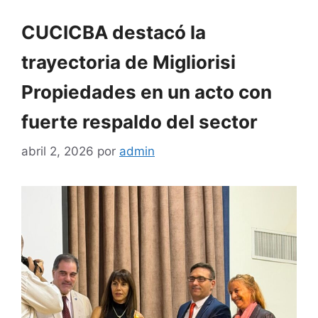
CUCICBA destacó la
trayectoria de Migliorisi
Propiedades en un acto con
fuerte respaldo del sector
abril 2, 2026
por
admin