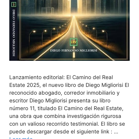
Lanzamiento editorial: El Camino del Real
Estate 2025, el nuevo libro de Diego Migliorisi El
reconocido abogado, corredor inmobiliario y
escritor Diego Migliorisi presenta su libro
número 11, titulado El Camino del Real Estate,
una obra que combina investigación rigurosa
con un valioso recorrido testimonial. El libro se
puede descargar desde el siguiente link : …