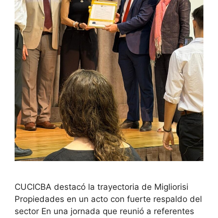
CUCICBA destacó la trayectoria de Migliorisi
Propiedades en un acto con fuerte respaldo del
sector En una jornada que reunió a referentes