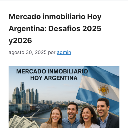
Mercado inmobiliario Hoy
Argentina: Desafios 2025
y2026
agosto 30, 2025
por
admin