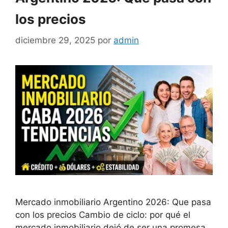
los precios
diciembre 29, 2025
por
admin
Mercado inmobiliario Argentino 2026: Que pasa
con los precios Cambio de ciclo: por qué el
mercado inmobiliario dejó de ser una promesa