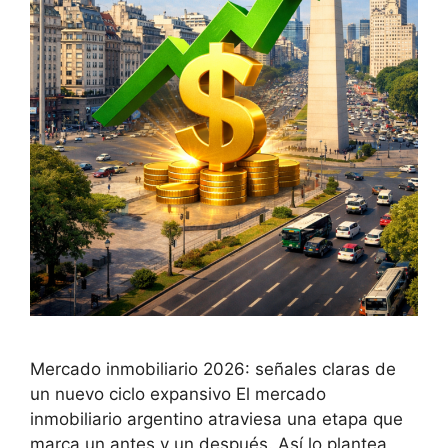
Mercado inmobiliario 2026: señales claras de
un nuevo ciclo expansivo El mercado
inmobiliario argentino atraviesa una etapa que
marca un antes y un después. Así lo plantea