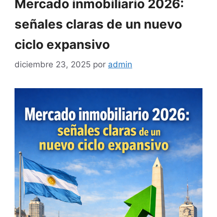
Mercado inmobiliario 2026:
señales claras de un nuevo
ciclo expansivo
diciembre 23, 2025
por
admin