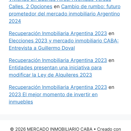
Calles. 2 Opciones
en
Cambio de rumbo: futuro
prometedor del mercado inmobiliario Argentino
2024
Recuperación Inmobiliaria Argentina 2023
en
Elecciones 2023 y mercado inmobiliario CABA:
Entrevista a Guillermo Doval
Recuperación Inmobiliaria Argentina 2023
en
Entidades presentan una iniciativa para
modificar la Ley de Alquileres 2023
Recuperación Inmobiliaria Argentina 2023
en
2023 El mejor momento de invertir en
inmuebles
© 2026 MERCADO INMOBILIARIO CABA
• Creado con