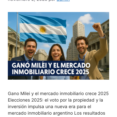
Gano Milei y el mercado inmobiliario crece 2025
Elecciones 2025: el voto por la propiedad y la
inversión impulsa una nueva era para el
mercado inmobiliario argentino Los resultados