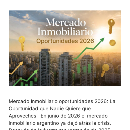
Mercado Inmobiliario oportunidades 2026: La
Oportunidad que Nadie Quiere que
Aproveches En junio de 2026 el mercado
inmobiliario argentino ya dejó atrás la crisis.