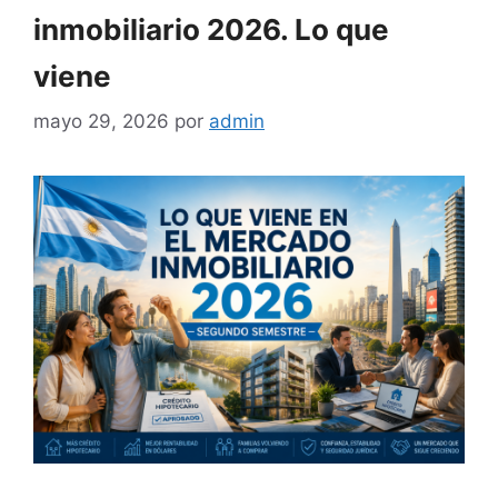
inmobiliario 2026. Lo que
viene
mayo 29, 2026
por
admin