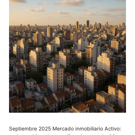
Septiembre 2025 Mercado inmobiliario Activo: