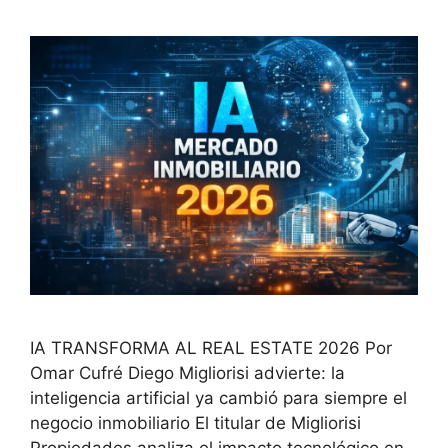
IA TRANSFORMA AL REAL ESTATE 2026 Por
Omar Cufré Diego Migliorisi advierte: la
inteligencia artificial ya cambió para siempre el
negocio inmobiliario El titular de Migliorisi