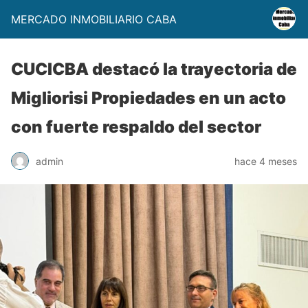
MERCADO INMOBILIARIO CABA
CUCICBA destacó la trayectoria de
Migliorisi Propiedades en un acto
con fuerte respaldo del sector
admin
hace 4 meses