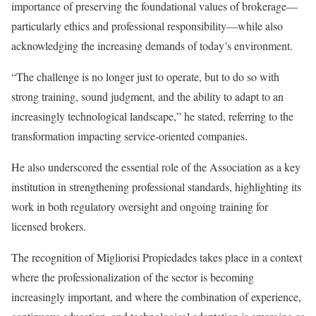
importance of preserving the foundational values of brokerage—
particularly ethics and professional responsibility—while also
acknowledging the increasing demands of today’s environment.
“The challenge is no longer just to operate, but to do so with
strong training, sound judgment, and the ability to adapt to an
increasingly technological landscape,” he stated, referring to the
transformation impacting service-oriented companies.
He also underscored the essential role of the Association as a key
institution in strengthening professional standards, highlighting its
work in both regulatory oversight and ongoing training for
licensed brokers.
The recognition of Migliorisi Propiedades takes place in a context
where the professionalization of the sector is becoming
increasingly important, and where the combination of experience,