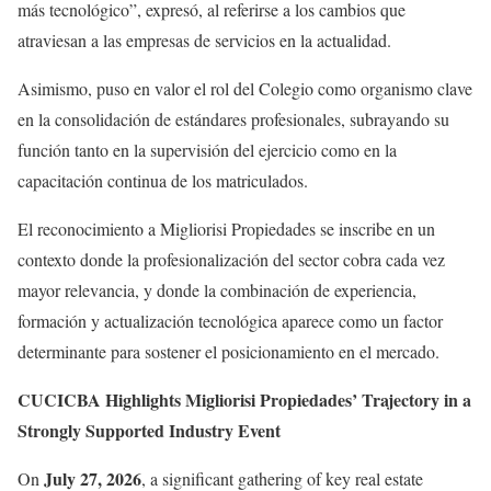
más tecnológico”, expresó, al referirse a los cambios que
atraviesan a las empresas de servicios en la actualidad.
Asimismo, puso en valor el rol del Colegio como organismo clave
en la consolidación de estándares profesionales, subrayando su
función tanto en la supervisión del ejercicio como en la
capacitación continua de los matriculados.
El reconocimiento a Migliorisi Propiedades se inscribe en un
contexto donde la profesionalización del sector cobra cada vez
mayor relevancia, y donde la combinación de experiencia,
formación y actualización tecnológica aparece como un factor
determinante para sostener el posicionamiento en el mercado.
CUCICBA Highlights Migliorisi Propiedades’ Trajectory in a
Strongly Supported Industry Event
July 27, 2026
On
, a significant gathering of key real estate