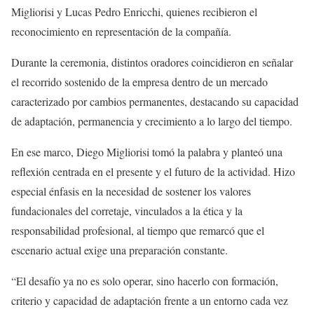
Migliorisi y Lucas Pedro Enricchi, quienes recibieron el
reconocimiento en representación de la compañía.
Durante la ceremonia, distintos oradores coincidieron en señalar
el recorrido sostenido de la empresa dentro de un mercado
caracterizado por cambios permanentes, destacando su capacidad
de adaptación, permanencia y crecimiento a lo largo del tiempo.
En ese marco, Diego Migliorisi tomó la palabra y planteó una
reflexión centrada en el presente y el futuro de la actividad. Hizo
especial énfasis en la necesidad de sostener los valores
fundacionales del corretaje, vinculados a la ética y la
responsabilidad profesional, al tiempo que remarcó que el
escenario actual exige una preparación constante.
“El desafío ya no es solo operar, sino hacerlo con formación,
criterio y capacidad de adaptación frente a un entorno cada vez