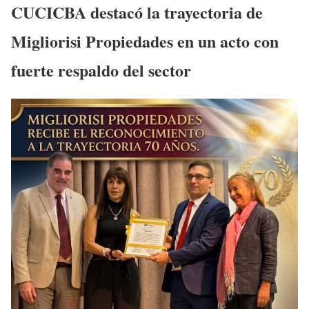
CUCICBA destacó la trayectoria de
Migliorisi Propiedades en un acto con
fuerte respaldo del sector