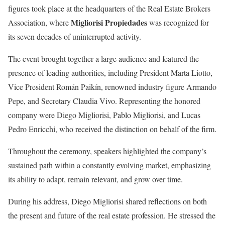
figures took place at the headquarters of the Real Estate Brokers
Migliorisi Propiedades
Association, where
was recognized for
its seven decades of uninterrupted activity.
The event brought together a large audience and featured the
presence of leading authorities, including President Marta Liotto,
Vice President Román Paikín, renowned industry figure Armando
Pepe, and Secretary Claudia Vivo. Representing the honored
company were Diego Migliorisi, Pablo Migliorisi, and Lucas
Pedro Enricchi, who received the distinction on behalf of the firm.
Throughout the ceremony, speakers highlighted the company’s
sustained path within a constantly evolving market, emphasizing
its ability to adapt, remain relevant, and grow over time.
During his address, Diego Migliorisi shared reflections on both
the present and future of the real estate profession. He stressed the