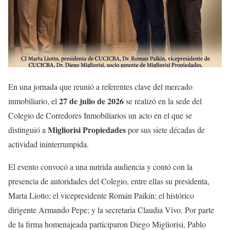
En una jornada que reunió a referentes clave del mercado
27 de julio de 2026
inmobiliario, el
se realizó en la sede del
Colegio de Corredores Inmobiliarios un acto en el que se
Migliorisi Propiedades
distinguió a
por sus siete décadas de
actividad ininterrumpida.
El evento convocó a una nutrida audiencia y contó con la
presencia de autoridades del Colegio, entre ellas su presidenta,
Marta Liotto; el vicepresidente Román Paikín; el histórico
dirigente Armando Pepe; y la secretaria Claudia Vivo. Por parte
de la firma homenajeada participaron Diego Migliorisi, Pablo