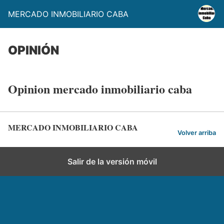
MERCADO INMOBILIARIO CABA
OPINIÓN
Opinion mercado inmobiliario caba
MERCADO INMOBILIARIO CABA
Volver arriba
Salir de la versión móvil