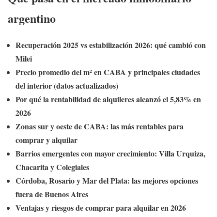
argentino
Recuperación 2025 vs estabilización 2026: qué cambió con
Milei
Precio promedio del m² en CABA y principales ciudades
del interior (datos actualizados)
Por qué la rentabilidad de alquileres alcanzó el 5,83% en
2026
Zonas sur y oeste de CABA: las más rentables para
comprar y alquilar
Barrios emergentes con mayor crecimiento: Villa Urquiza,
Chacarita y Colegiales
Córdoba, Rosario y Mar del Plata: las mejores opciones
fuera de Buenos Aires
Ventajas y riesgos de comprar para alquilar en 2026