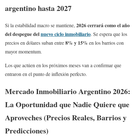
argentino hasta 2027
2026 cerrará como el año
Si la estabilidad macro se mantiene,
del despegue del
nuevo ciclo inmobiliario
. Se espera que los
8% y 15%
precios en dólares suban entre
en los barrios con
mayor momentum.
Los que actúen en los próximos meses van a confirmar que
entraron en el punto de inflexión perfecto.
Mercado Inmobiliario Argentino 2026:
La Oportunidad que Nadie Quiere que
Aproveches (Precios Reales, Barrios y
Predicciones)