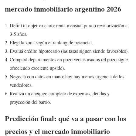
mercado inmobiliario argentino 2026
Definí tu objetivo claro: renta mensual pura o revalorización a
3-5 años.
Elegí la zona según el ranking de potencial.
Evaluá crédito hipotecario (las tasas siguen siendo favorables).
Compará departamentos en pozo versus usados (el pozo sigue
ofreciendo excelente upside).
Negociá con datos en mano: hoy hay menos urgencia de los
vendedores.
Realizá un chequeo completo de expensas, deudas y
proyección del barrio.
Predicción final: qué va a pasar con los
precios y el mercado inmobiliario