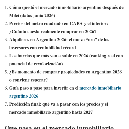
Cómo quedó el mercado inmobiliario argentino después de
Milei (datos junio 2026)
Precios del metro cuadrado en CABA y el interior:
¿Cuánto cuesta realmente comprar en 2026?
Alquileres en Argentina 2026: el nuevo “oro” de los
inversores con rentabilidad récord
Los barrios que más van a subir en 2026 (ranking real con
potencial de revalorización)
¿Es momento de comprar propiedades en Argentina 2026
o conviene esperar?
Guía paso a paso para invertir en el
mercado inmobiliario
argentino 2026
Predicción final: qué va a pasar con los precios y el
mercado inmobiliario argentino hasta 2027
Que pasa en el mercado inmobiliario