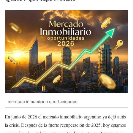
mercado inmobiliario oportunidades
En junio de 2026 el mercado inmobiliario argentino ya dejó atrás
la crisis. Después de la fuerte recuperación de 2025, hoy estamos