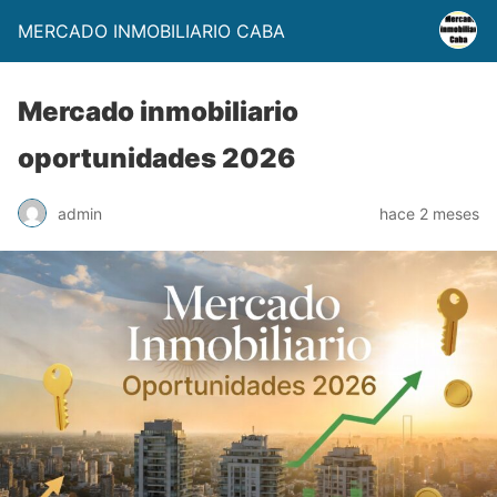
MERCADO INMOBILIARIO CABA
Mercado inmobiliario
oportunidades 2026
admin
hace 2 meses