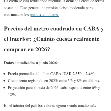
La oferta se está reduciendo mientras la demanda crece de forma
sostenida. Esto genera una presión alcista moderada pero
constante en los
precios en dólares.
Precios del metro cuadrado en CABA y
el interior: ¿Cuánto cuesta realmente
comprar en 2026?
Datos actualizados a junio 2026
:
USD 2.350 – 2.460
Precio promedio del m² en CABA:
.
Crecimiento registrado en 2025: entre 5% y 8% en dólares.
Proyección para el resto de 2026: suba esperada entre 6% y
12%.
En el interior del país los valores siguen siendo mucho más