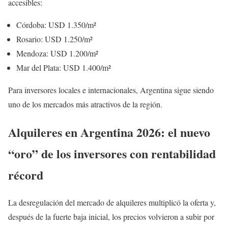
accesibles:
Córdoba: USD 1.350/m²
Rosario: USD 1.250/m²
Mendoza: USD 1.200/m²
Mar del Plata: USD 1.400/m²
Para inversores locales e internacionales, Argentina sigue siendo
uno de los mercados más atractivos de la región.
Alquileres en Argentina 2026: el nuevo
“oro” de los inversores con rentabilidad
récord
La desregulación del mercado de alquileres multiplicó la oferta y,
después de la fuerte baja inicial, los precios volvieron a subir por