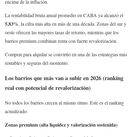
encima de la inflación.
La rentabilidad bruta anual promedio en CABA ya alcanzó el
5,83%
, la cifra más alta en más de una década. Zonas del sur y
oeste ofrecen las mayores tasas de retorno, mientras que los
barrios premium combinan renta con fuerte revalorización.
Comprar para alquilar se convirtió en una de las estrategias más
rentables y seguras del momento.
Los barrios que más van a subir en 2026 (ranking
real con potencial de revalorización)
No todos los barrios crecen al mismo ritmo. Este es el ranking
actualizado:
Zonas premium (alta liquidez y valorización sostenida)