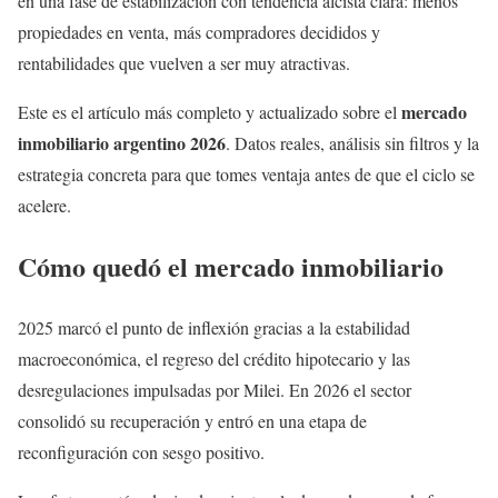
en una fase de estabilización con tendencia alcista clara: menos
propiedades en venta, más compradores decididos y
rentabilidades que vuelven a ser muy atractivas.
mercado
Este es el artículo más completo y actualizado sobre el
inmobiliario argentino 2026
. Datos reales, análisis sin filtros y la
estrategia concreta para que tomes ventaja antes de que el ciclo se
acelere.
Cómo quedó el mercado inmobiliario
2025 marcó el punto de inflexión gracias a la estabilidad
macroeconómica, el regreso del crédito hipotecario y las
desregulaciones impulsadas por Milei. En 2026 el sector
consolidó su recuperación y entró en una etapa de
reconfiguración con sesgo positivo.