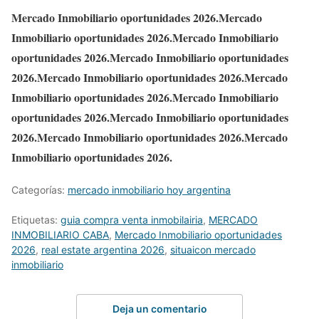
Mercado Inmobiliario oportunidades 2026.Mercado
Inmobiliario oportunidades 2026.Mercado Inmobiliario
oportunidades 2026.Mercado Inmobiliario oportunidades
2026.Mercado Inmobiliario oportunidades 2026.Mercado
Inmobiliario oportunidades 2026.Mercado Inmobiliario
oportunidades 2026.Mercado Inmobiliario oportunidades
2026.Mercado Inmobiliario oportunidades 2026.Mercado
Inmobiliario oportunidades 2026.
Categorías:
mercado inmobiliario hoy argentina
Etiquetas:
guia compra venta inmobilairia
,
MERCADO
INMOBILIARIO CABA
,
Mercado Inmobiliario oportunidades
2026
,
real estate argentina 2026
,
situaicon mercado
inmobiliario
Deja un comentario