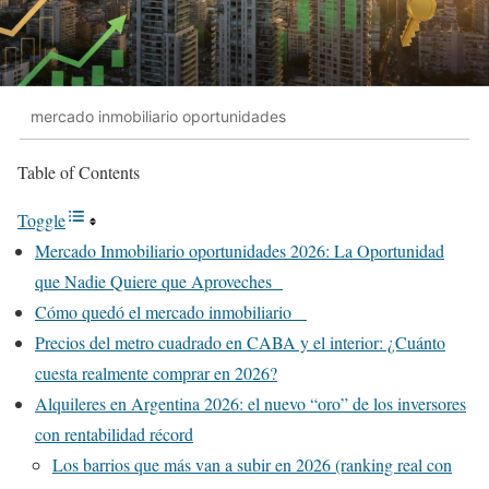
mercado inmobiliario oportunidades
Table of Contents
Toggle
Mercado Inmobiliario oportunidades 2026: La Oportunidad
que Nadie Quiere que Aproveches
Cómo quedó el mercado inmobiliario
Precios del metro cuadrado en CABA y el interior: ¿Cuánto
cuesta realmente comprar en 2026?
Alquileres en Argentina 2026: el nuevo “oro” de los inversores
con rentabilidad récord
Los barrios que más van a subir en 2026 (ranking real con