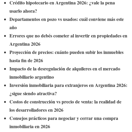
Crédito hipotecario en Argentina 2026: ¿vale la pena
usarlo ahora?
Departamentos en pozo vs usados: cuál conviene más este
año
Errores que no debés cometer al invertir en propiedades en
Argentina 2026
Proyección de precios: cuánto pueden subir los inmuebles
hasta fin de 2026
Impacto de la desregulación de alquileres en el mercado
inmobiliario argentino
Inversión inmobiliaria para extranjeros en Argentina 2026:
¿sigue siendo atractiva?
Costos de construcción vs precio de venta: la realidad de
los desarrolladores en 2026
Consejos prácticos para negociar y cerrar una compra
inmobiliaria en 2026