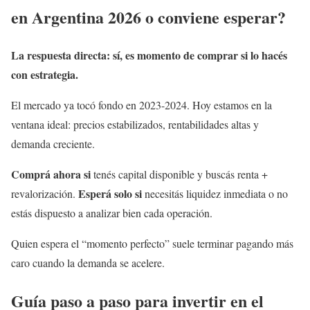
en Argentina 2026 o conviene esperar?
La respuesta directa: sí, es momento de comprar si lo hacés
con estrategia.
El mercado ya tocó fondo en 2023-2024. Hoy estamos en la
ventana ideal: precios estabilizados, rentabilidades altas y
demanda creciente.
Comprá ahora si
tenés capital disponible y buscás renta +
Esperá solo si
revalorización.
necesitás liquidez inmediata o no
estás dispuesto a analizar bien cada operación.
Quien espera el “momento perfecto” suele terminar pagando más
caro cuando la demanda se acelere.
Guía paso a paso para invertir en el