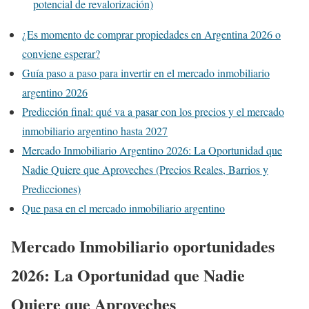
potencial de revalorización)
¿Es momento de comprar propiedades en Argentina 2026 o
conviene esperar?
Guía paso a paso para invertir en el mercado inmobiliario
argentino 2026
Predicción final: qué va a pasar con los precios y el mercado
inmobiliario argentino hasta 2027
Mercado Inmobiliario Argentino 2026: La Oportunidad que
Nadie Quiere que Aproveches (Precios Reales, Barrios y
Predicciones)
Que pasa en el mercado inmobiliario argentino
Mercado Inmobiliario oportunidades
2026: La Oportunidad que Nadie
Quiere que Aproveches