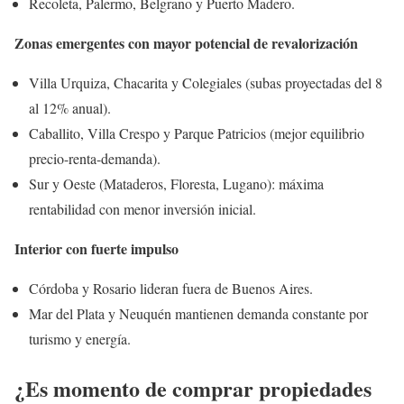
Recoleta, Palermo, Belgrano y Puerto Madero.
Zonas emergentes con mayor potencial de revalorización
Villa Urquiza, Chacarita y Colegiales (subas proyectadas del 8
al 12% anual).
Caballito, Villa Crespo y Parque Patricios (mejor equilibrio
precio-renta-demanda).
Sur y Oeste (Mataderos, Floresta, Lugano): máxima
rentabilidad con menor inversión inicial.
Interior con fuerte impulso
Córdoba y Rosario lideran fuera de Buenos Aires.
Mar del Plata y Neuquén mantienen demanda constante por
turismo y energía.
¿Es momento de comprar propiedades