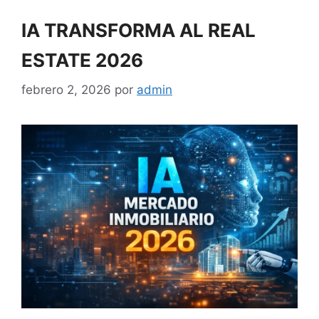
IA TRANSFORMA AL REAL
ESTATE 2026
febrero 2, 2026
por
admin