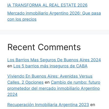
IA TRANSFORMA AL REAL ESTATE 2026
Mercado inmobiliario Argentino 2026: Que pasa
con los precios
Recent Comments
Los Barrios Mas Seguros De Buenos Aires 2024
en
Los 5 barrios más inseguros de CABA
Viviendo En Buenos Aires: Avenidas Versus
Calles. 2 Opciones
en
Cambio de rumbo: futuro
prometedor del mercado inmobiliario Argentino
2024
Recuperación Inmobiliaria Argentina 2023
en