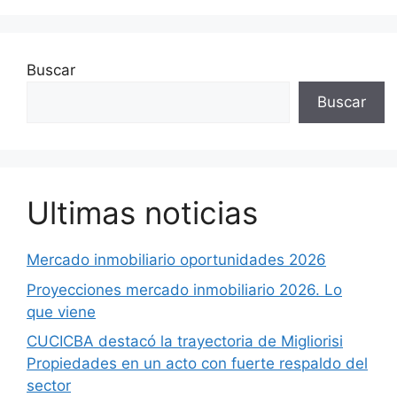
Buscar
Buscar
Ultimas noticias
Mercado inmobiliario oportunidades 2026
Proyecciones mercado inmobiliario 2026. Lo
que viene
CUCICBA destacó la trayectoria de Migliorisi
Propiedades en un acto con fuerte respaldo del
sector