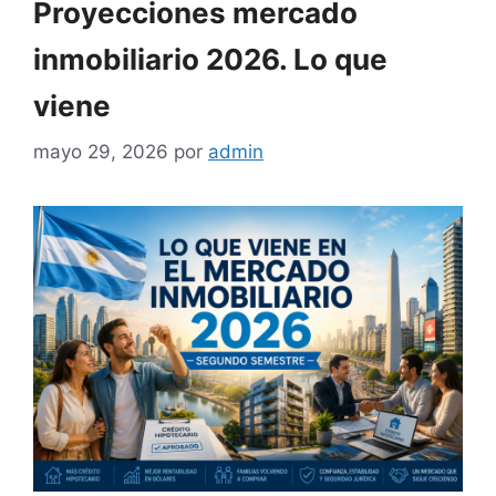
Proyecciones mercado
inmobiliario 2026. Lo que
viene
mayo 29, 2026
por
admin