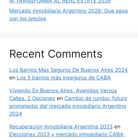
IA TRANSFORMA AL REAL ESTATE 2026
Mercado inmobiliario Argentino 2026: Que pasa
con los precios
Recent Comments
Los Barrios Mas Seguros De Buenos Aires 2024
en
Los 5 barrios más inseguros de CABA
Viviendo En Buenos Aires: Avenidas Versus
Calles. 2 Opciones
en
Cambio de rumbo: futuro
prometedor del mercado inmobiliario Argentino
2024
Recuperación Inmobiliaria Argentina 2023
en
Elecciones 2023 y mercado inmobiliario CABA: