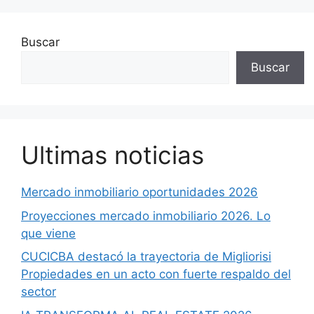
Buscar
Buscar
Ultimas noticias
Mercado inmobiliario oportunidades 2026
Proyecciones mercado inmobiliario 2026. Lo
que viene
CUCICBA destacó la trayectoria de Migliorisi
Propiedades en un acto con fuerte respaldo del
sector