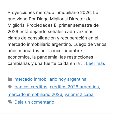
Proyecciones mercado inmobiliario 2026. Lo
que viene Por Diego Migliorisi Director de
Migliorisi Propiedades El primer semestre de
2026 está dejando señales cada vez más
claras de consolidación y recuperación en el
mercado inmobiliario argentino. Luego de varios
años marcados por la incertidumbre
económica, la pandemia, las restricciones
cambiarias y una fuerte caída en la …
Leer más
Categorías
mercado inmobiliario hoy argentina
Etiquetas
bancos creditos
,
creditos 2026 argentina
,
mercado inmobiliario 2026
,
valor m2 caba
Deja un comentario