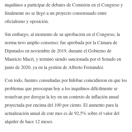
inquilinos a participar de debates de Comisión en el Congreso y
finalmente no se llegó a un proyecto consensuado entre
oficialismo y oposición.
Sin embargo, al momento de su aprobación en el Congreso, la
norma tuvo amplio consenso: fue aprobada por la Cámara de
Diputados en noviembre de 2019, durante el Gobierno de
Mauricio Macri, y terminó siendo sancionada por el Senado en
junio de 2020, ya en la gestión de Alberto Fernández.
Con todo, fuentes consultadas por Infobae coincidieron en que los
problemas que preocupan hoy a los inquilinos difícilmente se
resuelvan por derogar la ley en un contexto de inflación anual
proyectada por encima del 100 por ciento. El aumento para la
actualización anual de este mes es de 92,5% sobre el valor del
alquiler de hace 12 meses.