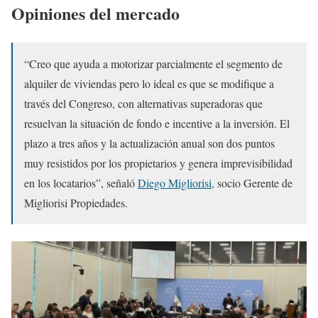
Opiniones del mercado
“Creo que ayuda a motorizar parcialmente el segmento de
alquiler de viviendas pero lo ideal es que se modifique a
través del Congreso, con alternativas superadoras que
resuelvan la situación de fondo e incentive a la inversión. El
plazo a tres años y la actualización anual son dos puntos
muy resistidos por los propietarios y genera imprevisibilidad
en los locatarios”, señaló
Diego Migliorisi,
socio Gerente de
Migliorisi Propiedades.