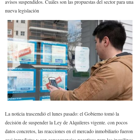
avisos suspendidos. Cuáles son las propuestas del sector para una
nueva legislación
La noticia trascendió el lunes pasado: el Gobierno tomó la
decisión de suspender la Ley de Alquileres vigente. con pocos
datos concretos, las reacciones en el mercado inmobiliario fueron
casi inmediatas y con consecuencias negativas para los inquilinos