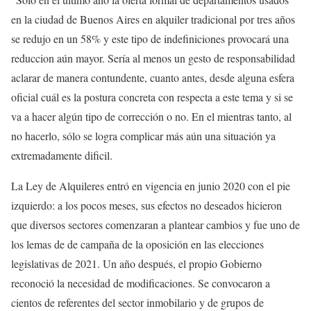
en la ciudad de Buenos Aires en alquiler tradicional por tres años
se redujo en un 58% y este tipo de indefiniciones provocará una
reduccion aún mayor. Sería al menos un gesto de responsabilidad
aclarar de manera contundente, cuanto antes, desde alguna esfera
oficial cuál es la postura concreta con respecta a este tema y si se
va a hacer algún tipo de corrección o no. En el mientras tanto, al
no hacerlo, sólo se logra complicar más aún una situación ya
extremadamente dificil.
La Ley de Alquileres entró en vigencia en junio 2020 con el pie
izquierdo: a los pocos meses, sus efectos no deseados hicieron
que diversos sectores comenzaran a plantear cambios y fue uno de
los lemas de de campaña de la oposición en las elecciones
legislativas de 2021. Un año después, el propio Gobierno
reconoció la necesidad de modificaciones. Se convocaron a
cientos de referentes del sector inmobilario y de grupos de