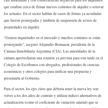
que estaban cerca de firmar nuevos contratos de alquiler o renovar
los actuales. En el sector hablan de casos de firmas ya acordadas
que fueron postergadas y también de suspensión de avisos de
propiedades en alquiler.
“Genera inquietudes en el mercado y muchos contratos se están
postergando”, aseguró Alejandro Bennazar, presidente de la
Cámara Inmobiliaria Argentina (CIA). Las autoridades de la
cámara aprovecharan una reunión ya prevista para esta tarde en el
Colegio de Escribanos con abogados, profesionales de ciencias
económicas y otros colegios para unificar una propuesta y
presentarla al Gobierno.
Para el sector, los ejes clave que debería tener la nueva ley son:
volver a los dos años de contrato y utilizar índices alternativos de
actualización (como el coeficiente de variación salarial) que se