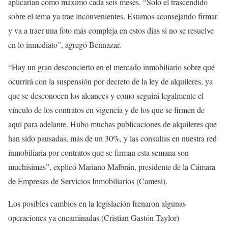
aplicarían como máximo cada seis meses. “Solo el trascendido
sobre el tema ya trae inconvenientes. Estamos aconsejando firmar
y va a traer una foto más compleja en estos días si no se resuelve
en lo inmediato”, agregó Bennazar.
“Hay un gran desconcierto en el mercado inmobiliario sobre qué
ocurrirá con la suspensión por decreto de la ley de alquileres, ya
que se desconocen los alcances y como seguirá legalmente el
vínculo de los contratos en vigencia y de los que se firmen de
aquí para adelante. Hubo muchas publicaciones de alquileres que
han sido pausadas, más de un 30%, y las consultas en nuestra red
inmobiliaria por contratos que se firman esta semana son
muchísimas”, explicó Mariano Malbrán, presidente de la Cámara
de Empresas de Servicios Inmobiliarios (Camesi).
Los posibles cambios en la legislación frenaron algunas
operaciones ya encaminadas (Cristian Gastón Taylor)