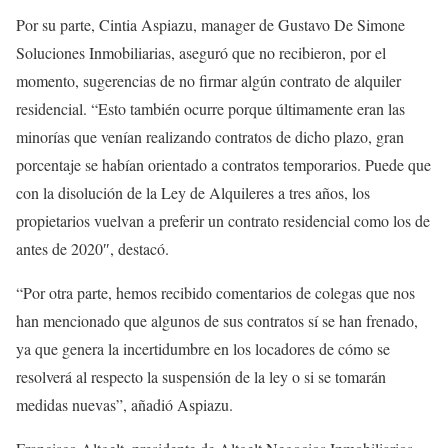
Por su parte, Cintia Aspiazu, manager de Gustavo De Simone
Soluciones Inmobiliarias, aseguró que no recibieron, por el
momento, sugerencias de no firmar algún contrato de alquiler
residencial. “Esto también ocurre porque últimamente eran las
minorías que venían realizando contratos de dicho plazo, gran
porcentaje se habían orientado a contratos temporarios. Puede que
con la disolución de la Ley de Alquileres a tres años, los
propietarios vuelvan a preferir un contrato residencial como los de
antes de 2020″, destacó.
“Por otra parte, hemos recibido comentarios de colegas que nos
han mencionado que algunos de sus contratos sí se han frenado,
ya que genera la incertidumbre en los locadores de cómo se
resolverá al respecto la suspensión de la ley o si se tomarán
medidas nuevas”, añadió Aspiazu.