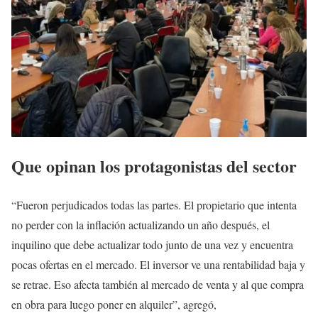
Que opinan los protagonistas del sector
“Fueron perjudicados todas las partes. El propietario que intenta
no perder con la inflación actualizando un año después, el
inquilino que debe actualizar todo junto de una vez y encuentra
pocas ofertas en el mercado. El inversor ve una rentabilidad baja y
se retrae. Eso afecta también al mercado de venta y al que compra
en obra para luego poner en alquiler”, agregó,