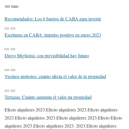
ver mas
Recomendados: Los 6 barrios de CABA para invertir
Escrituras en CABA: impulso positivo en enero 2023
Diego Migliorisi: con previsibilidad hay futuro
Vecinos molestos: cuánto afecta el valor de la propiedad
Terrazas: Cuánto aumenta el valor mi propiedad
Efecto alquileres 2023.Efecto alquileres 2023.Efecto alquileres
2023.Efecto alquileres 2023.Efecto alquileres 2023.Efecto Efecto
alquileres 2023.Efecto alquileres 2023. 2023.Efecto alquileres