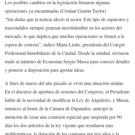
Los posibles cambios en la legislación frenaron algunas
operaciones ya encaminadas (Cristian Gastón Taylor)
“Sin dudas que la noticia afectó al sector. Este tipo de supuestos y
trascendidos siempre generan incertidumbre en los actores del
mercado, lo que implica que muchas operaciones se frenen a la
espera de certezas”, indicó Marta Liotto, presidenta del Colegio
Profesional Inmobiliario de la Ciudad. Desde la entidad, enviaron
mails al ministro de Economía Sergio Massa para conocer detalles
y ponerse a disposición para aportar ideas.
A fines de marzo del año pasado se vivió una situación similar.
En el discurso de apertura de sesiones del Congreso, el Presidente
habló de la necesidad de modificar la Ley de Alquileres, y Massa,
entonces al frente de la Cámara de Diputados, anticipó la
intención de crear una comisión especial que suspenda por 90
días los dos artículos de la ley vigente que resultaron más
problemáticos: la duración de los contratos por tres años y la