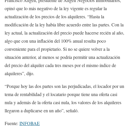
Francisco Altgelt, presidente de Altgelt Negocios Inmobiliarios,
opinó que lo más negativo de la ley vigente es regular la
actualización de los precios de los alquileres. “Hasta la
modificación de la ley había libre acuerdo entre las partes. Con la
ley actual, la actualización del precio puede hacerse recién al año,
algo que con una inflación del 100% anual resulta poco
conveniente para el propietario. Si no se quiere volver a la
situación anterior, al menos se podría permitir una actualización
del precio del alquiler cada tres meses por el mismo índice de
alquileres”, dijo.
“Porque hoy las dos partes son las perjudicadas, el locador por un
tema de rentabilidad y el locatario porque tiene una oferta casi
nula y además de la oferta casi nula, los valores de los alquileres
llegaron a duplicarse en un año”, señaló.
Fuente:
INFOBAE