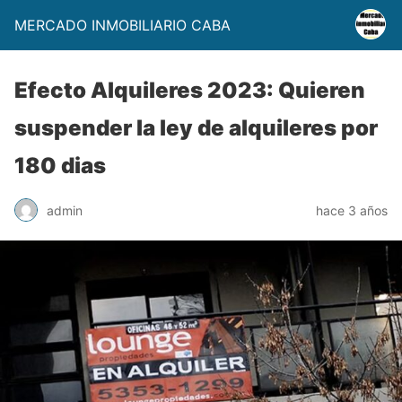
MERCADO INMOBILIARIO CABA
Efecto Alquileres 2023: Quieren
suspender la ley de alquileres por
180 dias
admin
hace 3 años