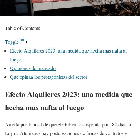
Table of Contents
Toggle
Efecto Alquileres 2023: una medida que hecha mas nafta al
fuego
Opiniones del mercado
Que opinan los protagonistas del sector
Efecto Alquileres 2023: una medida que
hecha mas nafta al fuego
Ante la posibilidad de que el Gobierno suspenda por 180 días la
Ley de Alquileres hay postergaciones de firmas de contratos y