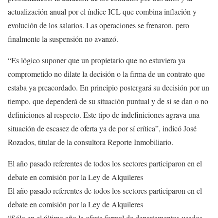
actualización anual por el índice ICL que combina inflación y
evolución de los salarios. Las operaciones se frenaron, pero
finalmente la suspensión no avanzó.
“Es lógico suponer que un propietario que no estuviera ya
comprometido no dilate la decisión o la firma de un contrato que
estaba ya preacordado. En principio postergará su decisión por un
tiempo, que dependerá de su situación puntual y de si se dan o no
definiciones al respecto. Este tipo de indefiniciones agrava una
situación de escasez de oferta ya de por sí crítica”, indicó José
Rozados, titular de la consultora Reporte Inmobiliario.
El año pasado referentes de todos los sectores participaron en el
debate en comisión por la Ley de Alquileres
El año pasado referentes de todos los sectores participaron en el
debate en comisión por la Ley de Alquileres
“Sólo en el último año la oferta formal de departamentos usados