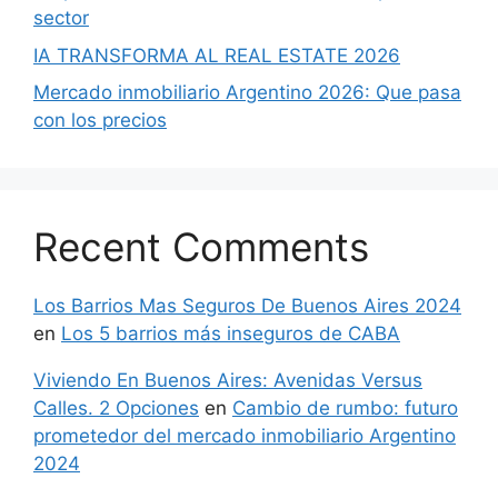
sector
IA TRANSFORMA AL REAL ESTATE 2026
Mercado inmobiliario Argentino 2026: Que pasa
con los precios
Recent Comments
Los Barrios Mas Seguros De Buenos Aires 2024
en
Los 5 barrios más inseguros de CABA
Viviendo En Buenos Aires: Avenidas Versus
Calles. 2 Opciones
en
Cambio de rumbo: futuro
prometedor del mercado inmobiliario Argentino
2024