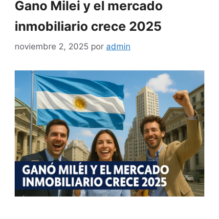
Gano Milei y el mercado
inmobiliario crece 2025
noviembre 2, 2025
por
admin