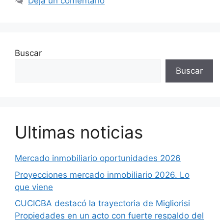
Deja un comentario
Buscar
Buscar
Ultimas noticias
Mercado inmobiliario oportunidades 2026
Proyecciones mercado inmobiliario 2026. Lo
que viene
CUCICBA destacó la trayectoria de Migliorisi
Propiedades en un acto con fuerte respaldo del