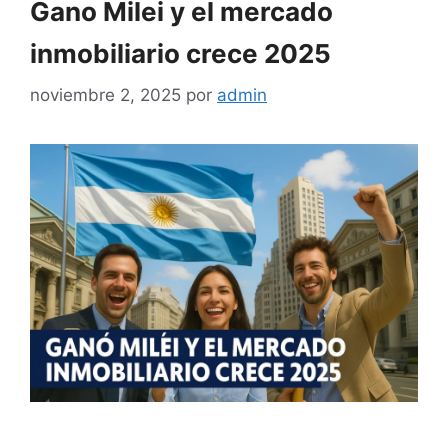
Gano Milei y el mercado
inmobiliario crece 2025
noviembre 2, 2025
por
admin