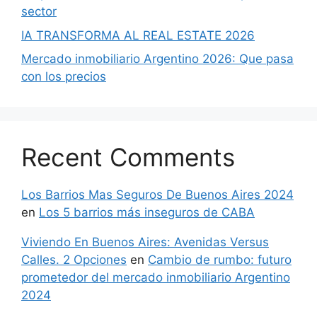
sector
IA TRANSFORMA AL REAL ESTATE 2026
Mercado inmobiliario Argentino 2026: Que pasa
con los precios
Recent Comments
Los Barrios Mas Seguros De Buenos Aires 2024
en
Los 5 barrios más inseguros de CABA
Viviendo En Buenos Aires: Avenidas Versus
Calles. 2 Opciones
en
Cambio de rumbo: futuro
prometedor del mercado inmobiliario Argentino
2024