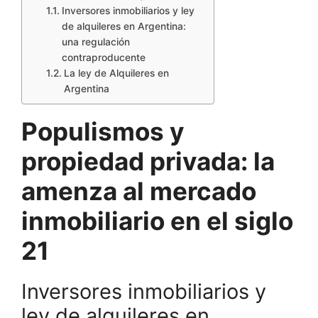
Inversores inmobiliarios y ley
de alquileres en Argentina:
una regulación
contraproducente
La ley de Alquileres en
Argentina
Populismos y
propiedad privada: la
amenza al mercado
inmobiliario en el siglo
21
Inversores inmobiliarios y
ley de alquileres en