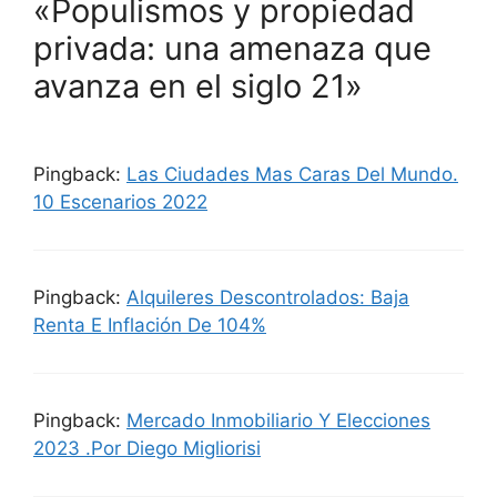
«Populismos y propiedad
privada: una amenaza que
avanza en el siglo 21»
Pingback:
Las Ciudades Mas Caras Del Mundo.
10 Escenarios 2022
Pingback:
Alquileres Descontrolados: Baja
Renta E Inflación De 104%
Pingback:
Mercado Inmobiliario Y Elecciones
2023 .Por Diego Migliorisi