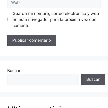
Guarda mi nombre, correo electrónico y web
en este navegador para la próxima vez que
comente.
Buscar
Buscar