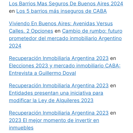
Los Barrios Mas Seguros De Buenos Aires 2024
en
Los 5 barrios más inseguros de CABA
Viviendo En Buenos Aires: Avenidas Versus
Calles. 2 Opciones
en
Cambio de rumbo: futuro
prometedor del mercado inmobiliario Argentino
2024
Recuperación Inmobiliaria Argentina 2023
en
Elecciones 2023 y mercado inmobiliario CABA:
Entrevista a Guillermo Doval
Recuperación Inmobiliaria Argentina 2023
en
Entidades presentan una iniciativa para
modificar la Ley de Alquileres 2023
Recuperación Inmobiliaria Argentina 2023
en
2023 El mejor momento de invertir en
inmuebles