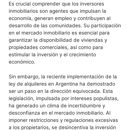
Es crucial comprender que los inversores
inmobiliarios son agentes que impulsan la
economía, generan empleo y contribuyen al
desarrollo de las comunidades. Su participación
en el mercado inmobiliario es esencial para
garantizar la disponibilidad de viviendas y
propiedades comerciales, así como para
estimular la inversión y el crecimiento
económico.
Sin embargo, la reciente implementación de la
ley de alquileres en Argentina ha demostrado
ser un paso en la dirección equivocada. Esta
legislación, impulsada por intereses populistas,
ha generado un clima de incertidumbre y
desconfianza en el mercado inmobiliario. Al
imponer restricciones y regulaciones excesivas
a los propietarios, se desincentiva la inversión