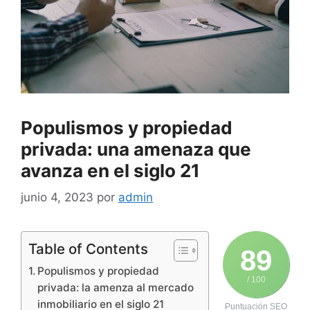
Populismos y propiedad
privada: una amenaza que
avanza en el siglo 21
junio 4, 2023
por
admin
Table of Contents
89
Populismos y propiedad
/ 100
privada: la amenza al mercado
inmobiliario en el siglo 21
Puntuación SEO