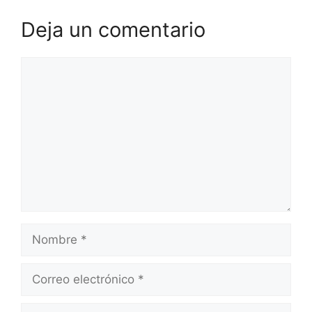
Deja un comentario
Comentario
Nombre
Correo
electrónico
Web