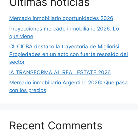
Ultimas noticias
Mercado inmobiliario oportunidades 2026
Proyecciones mercado inmobiliario 2026. Lo
que viene
CUCICBA destacó la trayectoria de Migliorisi
Propiedades en un acto con fuerte respaldo del
sector
IA TRANSFORMA AL REAL ESTATE 2026
Mercado inmobiliario Argentino 2026: Que pasa
con los precios
Recent Comments