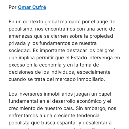
Por
Omar Cufré
En un contexto global marcado por el auge del
populismo, nos encontramos con una serie de
amenazas que se ciernen sobre la propiedad
privada y los fundamentos de nuestra
sociedad. Es importante destacar los peligros
que implica permitir que el Estado intervenga en
exceso en la economía y en la toma de
decisiones de los individuos, especialmente
cuando se trata del mercado inmobiliario.
Los inversores inmobiliarios juegan un papel
fundamental en el desarrollo económico y el
crecimiento de nuestro país. Sin embargo, nos
enfrentamos a una creciente tendencia
populista que busca espantar y desalentar a