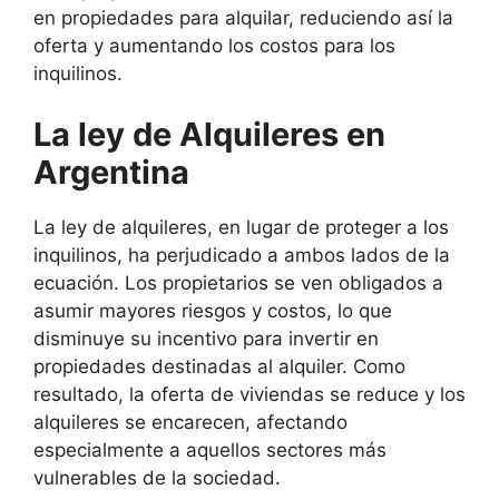
en propiedades para alquilar, reduciendo así la
oferta y aumentando los costos para los
inquilinos.
La ley de Alquileres en
Argentina
La ley de alquileres, en lugar de proteger a los
inquilinos, ha perjudicado a ambos lados de la
ecuación. Los propietarios se ven obligados a
asumir mayores riesgos y costos, lo que
disminuye su incentivo para invertir en
propiedades destinadas al alquiler. Como
resultado, la oferta de viviendas se reduce y los
alquileres se encarecen, afectando
especialmente a aquellos sectores más
vulnerables de la sociedad.