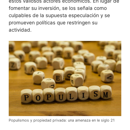
estos valiosos actores económicos. En lugar de
fomentar su inversión, se los señala como
culpables de la supuesta especulación y se
promueven políticas que restringen su
actividad.
Populismos y propiedad privada: una amenaza en le siglo 21