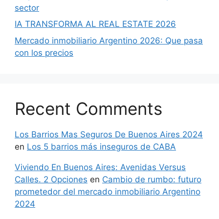
sector
IA TRANSFORMA AL REAL ESTATE 2026
Mercado inmobiliario Argentino 2026: Que pasa
con los precios
Recent Comments
Los Barrios Mas Seguros De Buenos Aires 2024
en
Los 5 barrios más inseguros de CABA
Viviendo En Buenos Aires: Avenidas Versus
Calles. 2 Opciones
en
Cambio de rumbo: futuro
prometedor del mercado inmobiliario Argentino
2024