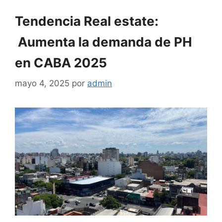
Tendencia Real estate:
Aumenta la demanda de PH
en CABA 2025
mayo 4, 2025
por
admin