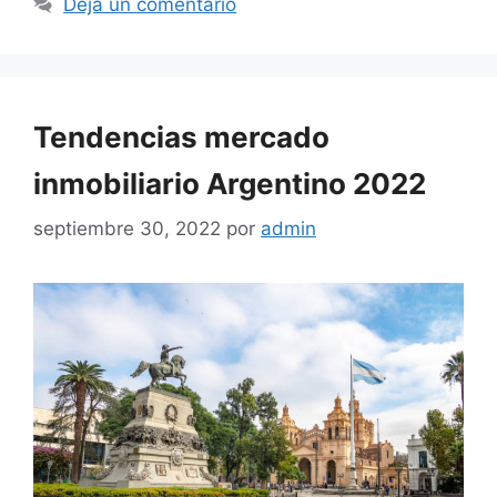
Deja un comentario
Tendencias mercado
inmobiliario Argentino 2022
septiembre 30, 2022
por
admin