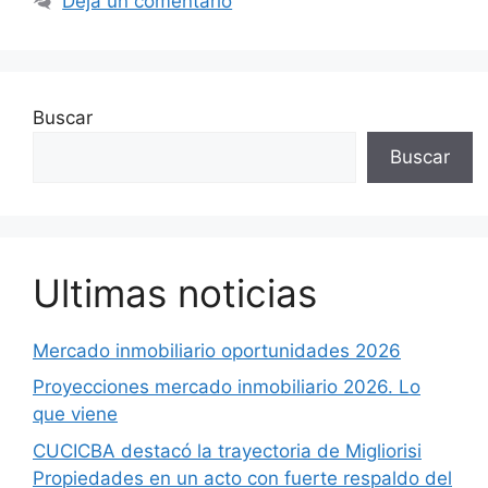
Deja un comentario
Buscar
Buscar
Ultimas noticias
Mercado inmobiliario oportunidades 2026
Proyecciones mercado inmobiliario 2026. Lo
que viene
CUCICBA destacó la trayectoria de Migliorisi
Propiedades en un acto con fuerte respaldo del