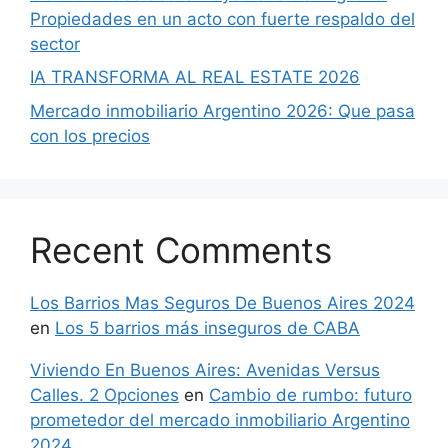
Propiedades en un acto con fuerte respaldo del
sector
IA TRANSFORMA AL REAL ESTATE 2026
Mercado inmobiliario Argentino 2026: Que pasa
con los precios
Recent Comments
Los Barrios Mas Seguros De Buenos Aires 2024
en
Los 5 barrios más inseguros de CABA
Viviendo En Buenos Aires: Avenidas Versus
Calles. 2 Opciones
en
Cambio de rumbo: futuro
prometedor del mercado inmobiliario Argentino
2024