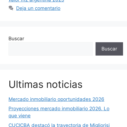
Deja un comentario
Buscar
Buscar
Ultimas noticias
Mercado inmobiliario oportunidades 2026
Proyecciones mercado inmobiliario 2026. Lo
que viene
CUCICBA destacó la trayectoria de Migliorisi