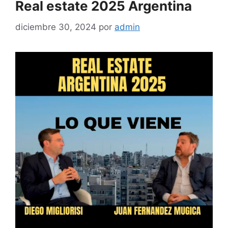
Real estate 2025 Argentina
diciembre 30, 2024
por
admin