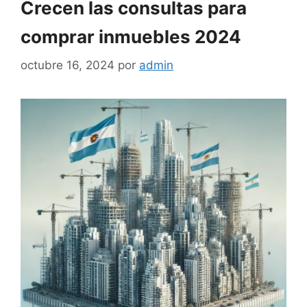
Crecen las consultas para
comprar inmuebles 2024
octubre 16, 2024
por
admin