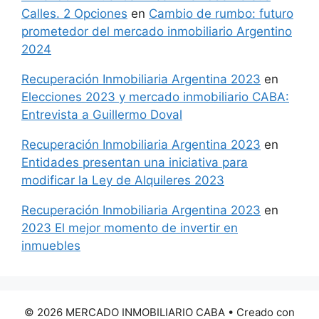
Calles. 2 Opciones
en
Cambio de rumbo: futuro
prometedor del mercado inmobiliario Argentino
2024
Recuperación Inmobiliaria Argentina 2023
en
Elecciones 2023 y mercado inmobiliario CABA:
Entrevista a Guillermo Doval
Recuperación Inmobiliaria Argentina 2023
en
Entidades presentan una iniciativa para
modificar la Ley de Alquileres 2023
Recuperación Inmobiliaria Argentina 2023
en
2023 El mejor momento de invertir en
inmuebles
© 2026 MERCADO INMOBILIARIO CABA
• Creado con