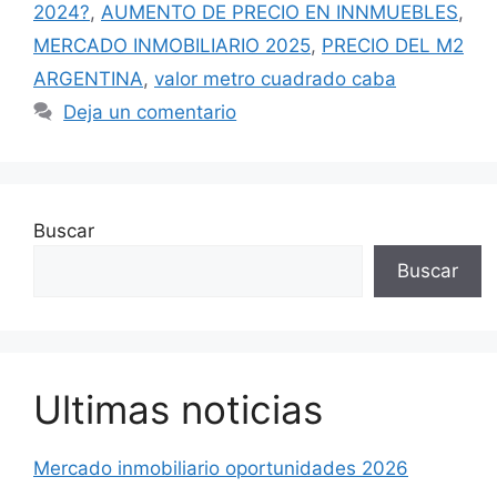
2024?
,
AUMENTO DE PRECIO EN INNMUEBLES
,
MERCADO INMOBILIARIO 2025
,
PRECIO DEL M2
ARGENTINA
,
valor metro cuadrado caba
Deja un comentario
Buscar
Buscar
Ultimas noticias
Mercado inmobiliario oportunidades 2026