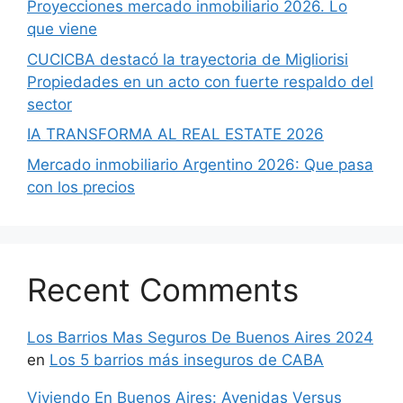
Proyecciones mercado inmobiliario 2026. Lo
que viene
CUCICBA destacó la trayectoria de Migliorisi
Propiedades en un acto con fuerte respaldo del
sector
IA TRANSFORMA AL REAL ESTATE 2026
Mercado inmobiliario Argentino 2026: Que pasa
con los precios
Recent Comments
Los Barrios Mas Seguros De Buenos Aires 2024
en
Los 5 barrios más inseguros de CABA
Viviendo En Buenos Aires: Avenidas Versus