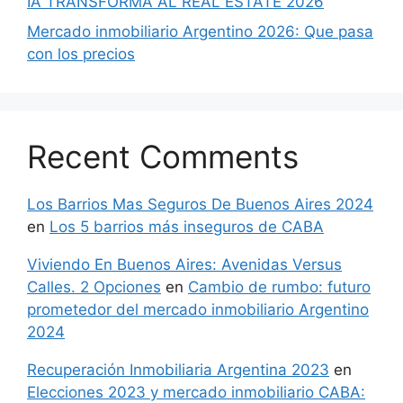
IA TRANSFORMA AL REAL ESTATE 2026
Mercado inmobiliario Argentino 2026: Que pasa
con los precios
Recent Comments
Los Barrios Mas Seguros De Buenos Aires 2024
en
Los 5 barrios más inseguros de CABA
Viviendo En Buenos Aires: Avenidas Versus
Calles. 2 Opciones
en
Cambio de rumbo: futuro
prometedor del mercado inmobiliario Argentino
2024
Recuperación Inmobiliaria Argentina 2023
en
Elecciones 2023 y mercado inmobiliario CABA: