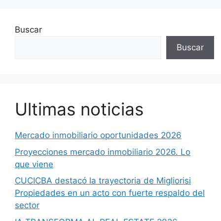
Buscar
Buscar
Ultimas noticias
Mercado inmobiliario oportunidades 2026
Proyecciones mercado inmobiliario 2026. Lo
que viene
CUCICBA destacó la trayectoria de Migliorisi
Propiedades en un acto con fuerte respaldo del
sector