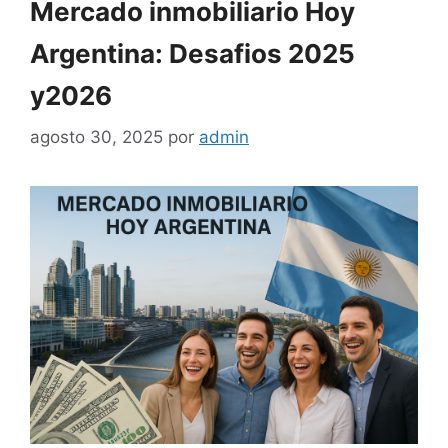
Mercado inmobiliario Hoy
Argentina: Desafios 2025
y2026
agosto 30, 2025
por
admin