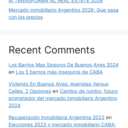
IA TRANSFORMA AL REAL ESTATE 2026
Mercado inmobiliario Argentino 2026: Que pasa
con los precios
Recent Comments
Los Barrios Mas Seguros De Buenos Aires 2024
en
Los 5 barrios más inseguros de CABA
Viviendo En Buenos Aires: Avenidas Versus
Calles. 2 Opciones
en
Cambio de rumbo: futuro
prometedor del mercado inmobiliario Argentino
2024
Recuperación Inmobiliaria Argentina 2023
en
Elecciones 2023 y mercado inmobiliario CABA: