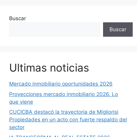
Buscar
Buscar
Ultimas noticias
Mercado inmobiliario oportunidades 2026
Proyecciones mercado inmobiliario 2026. Lo
que viene
CUCICBA destacó la trayectoria de Migliorisi
Propiedades en un acto con fuerte respaldo del
sector