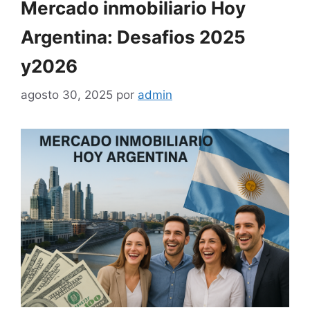
Mercado inmobiliario Hoy
Argentina: Desafios 2025
y2026
agosto 30, 2025
por
admin