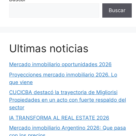
Buscar
Ultimas noticias
Mercado inmobiliario oportunidades 2026
Proyecciones mercado inmobiliario 2026. Lo
que viene
CUCICBA destacó la trayectoria de Migliorisi
Propiedades en un acto con fuerte respaldo del
sector
IA TRANSFORMA AL REAL ESTATE 2026
Mercado inmobiliario Argentino 2026: Que pasa
con los precios