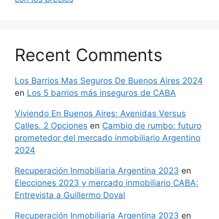
Recent Comments
Los Barrios Mas Seguros De Buenos Aires 2024
en
Los 5 barrios más inseguros de CABA
Viviendo En Buenos Aires: Avenidas Versus
Calles. 2 Opciones
en
Cambio de rumbo: futuro
prometedor del mercado inmobiliario Argentino
2024
Recuperación Inmobiliaria Argentina 2023
en
Elecciones 2023 y mercado inmobiliario CABA:
Entrevista a Guillermo Doval
Recuperación Inmobiliaria Argentina 2023
en