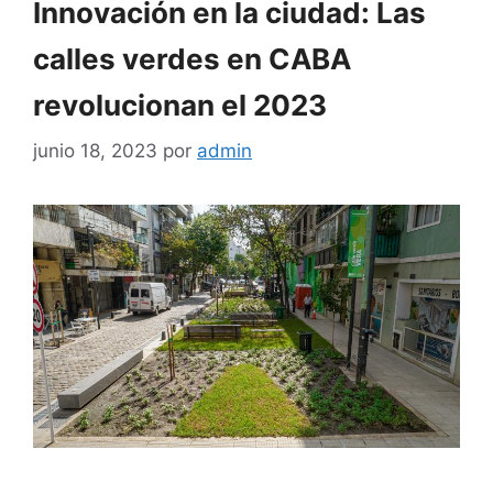
Innovación en la ciudad: Las
calles verdes en CABA
revolucionan el 2023
junio 18, 2023
por
admin