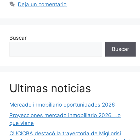
Deja un comentario
Buscar
Buscar
Ultimas noticias
Mercado inmobiliario oportunidades 2026
Proyecciones mercado inmobiliario 2026. Lo
que viene
CUCICBA destacó la trayectoria de Migliorisi