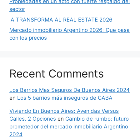
Propiedades en un acto con fuerte respaldo del
sector
IA TRANSFORMA AL REAL ESTATE 2026
Mercado inmobiliario Argentino 2026: Que pasa
con los precios
Recent Comments
Los Barrios Mas Seguros De Buenos Aires 2024
en
Los 5 barrios más inseguros de CABA
Viviendo En Buenos Aires: Avenidas Versus
Calles. 2 Opciones
en
Cambio de rumbo: futuro
prometedor del mercado inmobiliario Argentino
2024