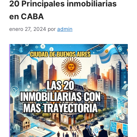
20 Principales inmobiliarias
en CABA
enero 27, 2024
por
admin