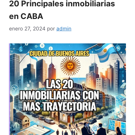
20 Principales inmobiliarias
en CABA
enero 27, 2024
por
admin