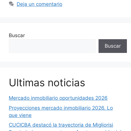
Deja un comentario
Buscar
Buscar
Ultimas noticias
Mercado inmobiliario oportunidades 2026
Proyecciones mercado inmobiliario 2026. Lo
que viene
CUCICBA destacó la trayectoria de Migliorisi