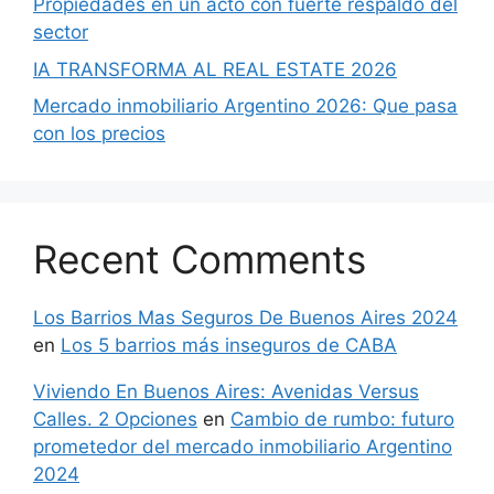
Propiedades en un acto con fuerte respaldo del
sector
IA TRANSFORMA AL REAL ESTATE 2026
Mercado inmobiliario Argentino 2026: Que pasa
con los precios
Recent Comments
Los Barrios Mas Seguros De Buenos Aires 2024
en
Los 5 barrios más inseguros de CABA
Viviendo En Buenos Aires: Avenidas Versus
Calles. 2 Opciones
en
Cambio de rumbo: futuro
prometedor del mercado inmobiliario Argentino
2024