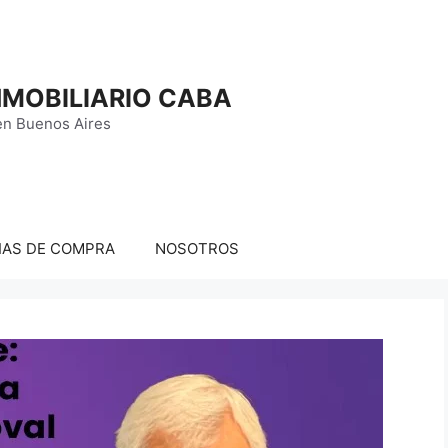
MOBILIARIO CABA
en Buenos Aires
IAS DE COMPRA
NOSOTROS