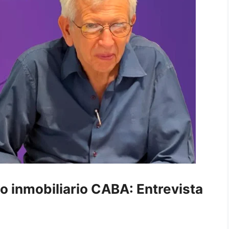
 inmobiliario CABA: Entrevista