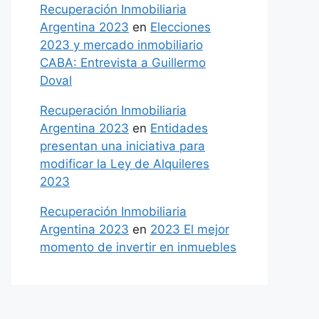
Recuperación Inmobiliaria
Argentina 2023
en
Elecciones
2023 y mercado inmobiliario
CABA: Entrevista a Guillermo
Doval
Recuperación Inmobiliaria
Argentina 2023
en
Entidades
presentan una iniciativa para
modificar la Ley de Alquileres
2023
Recuperación Inmobiliaria
Argentina 2023
en
2023 El mejor
momento de invertir en inmuebles