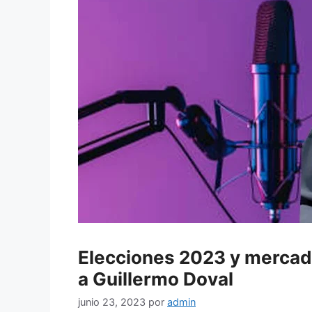
Elecciones 2023 y mercado
a Guillermo Doval
junio 23, 2023
por
admin