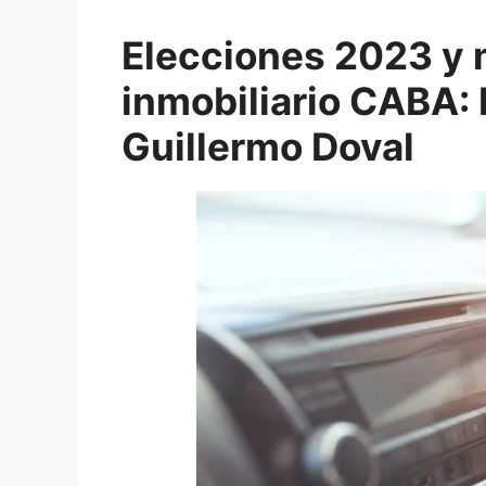
Elecciones 2023 y
inmobiliario CABA: 
Guillermo Doval