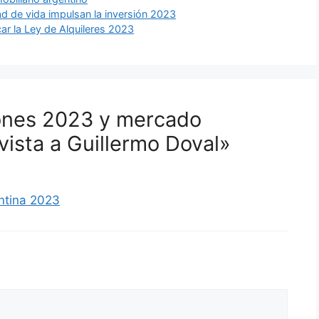
d de vida impulsan la inversión 2023
car la Ley de Alquileres 2023
iones 2023 y mercado
vista a Guillermo Doval»
ntina 2023