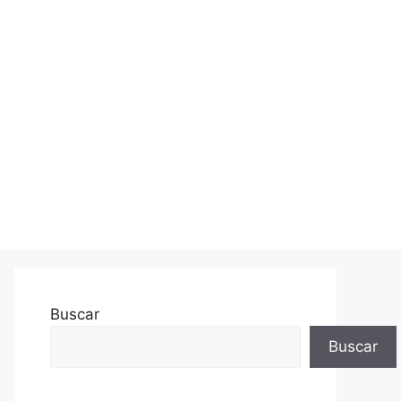
Buscar
Buscar