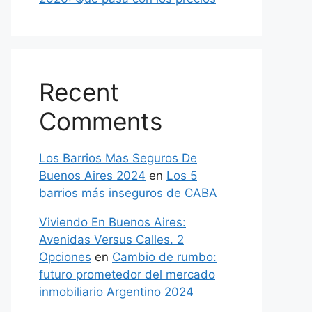
Recent
Comments
Los Barrios Mas Seguros De
Buenos Aires 2024
en
Los 5
barrios más inseguros de CABA
Viviendo En Buenos Aires:
Avenidas Versus Calles. 2
Opciones
en
Cambio de rumbo:
futuro prometedor del mercado
inmobiliario Argentino 2024