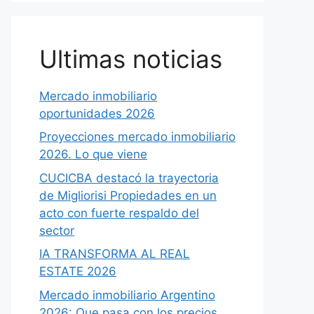
Ultimas noticias
Mercado inmobiliario
oportunidades 2026
Proyecciones mercado inmobiliario
2026. Lo que viene
CUCICBA destacó la trayectoria
de Migliorisi Propiedades en un
acto con fuerte respaldo del
sector
IA TRANSFORMA AL REAL
ESTATE 2026
Mercado inmobiliario Argentino
2026: Que pasa con los precios