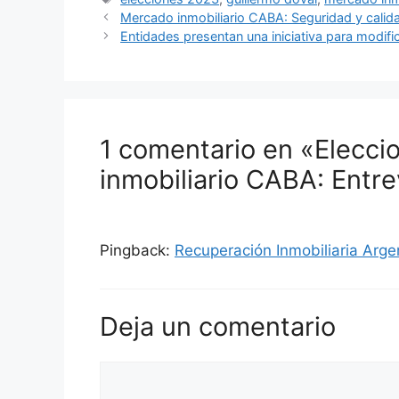
Mercado inmobiliario CABA: Seguridad y calida
Entidades presentan una iniciativa para modifi
1 comentario en «Elecc
inmobiliario CABA: Entre
Pingback:
Recuperación Inmobiliaria Arge
Deja un comentario
Comentario