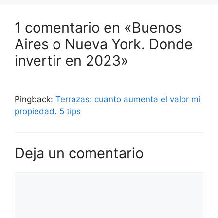
1 comentario en «Buenos
Aires o Nueva York. Donde
invertir en 2023»
Pingback:
Terrazas: cuanto aumenta el valor mi
propiedad. 5 tips
Deja un comentario
Comentario