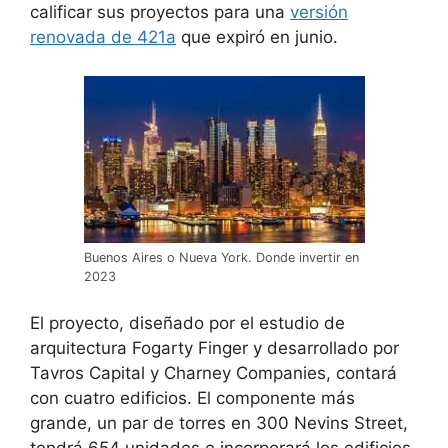
calificar sus proyectos para una
versión
renovada de 421a
que expiró en junio.
Buenos Aires o Nueva York. Donde invertir en
2023
El proyecto, diseñado por el estudio de
arquitectura Fogarty Finger y desarrollado por
Tavros Capital y Charney Companies, contará
con cuatro edificios. El componente más
grande, un par de torres en 300 Nevins Street,