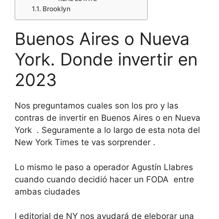
Brooklyn
Buenos Aires o Nueva
York. Donde invertir en
2023
Nos preguntamos cuales son los pro y las
contras de invertir en Buenos Aires o en Nueva
York . Seguramente a lo largo de esta nota del
New York Times te vas sorprender .
Lo mismo le paso a operador Agustín Llabres
cuando cuando decidió hacer un FODA entre
ambas ciudades
l editorial de NY nos ayudará de eleborar una