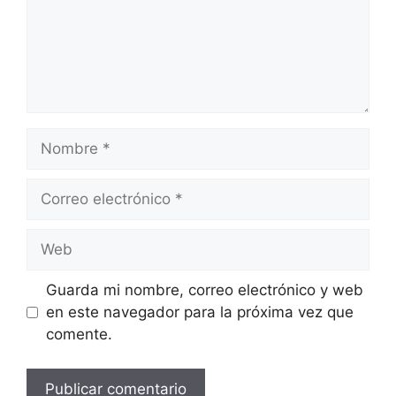
Nombre
Correo
electrónico
Web
Guarda mi nombre, correo electrónico y web
en este navegador para la próxima vez que
comente.