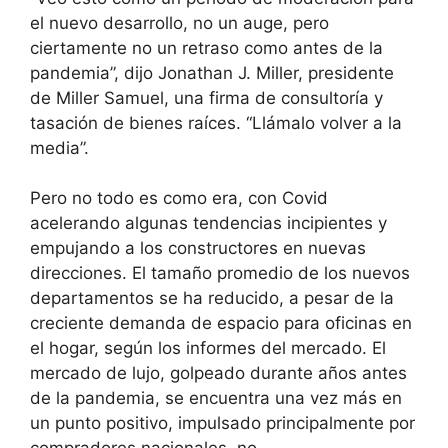
el nuevo desarrollo, no un auge, pero
ciertamente no un retraso como antes de la
pandemia”, dijo Jonathan J. Miller, presidente
de Miller Samuel, una firma de consultoría y
tasación de bienes raíces. “Llámalo volver a la
media”.
Pero no todo es como era, con Covid
acelerando algunas tendencias incipientes y
empujando a los constructores en nuevas
direcciones. El tamaño promedio de los nuevos
departamentos se ha reducido, a pesar de la
creciente demanda de espacio para oficinas en
el hogar, según los informes del mercado. El
mercado de lujo, golpeado durante años antes
de la pandemia, se encuentra una vez más en
un punto positivo, impulsado principalmente por