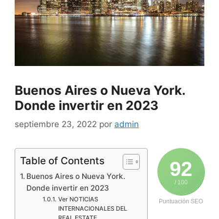
Buenos Aires o Nueva York.
Donde invertir en 2023
septiembre 23, 2022
por
admin
Table of Contents
92
Buenos Aires o Nueva York.
/ 100
Donde invertir en 2023
Ver NOTICIAS
Puntuación SEO
INTERNACIONALES DEL
REAL ESTATE