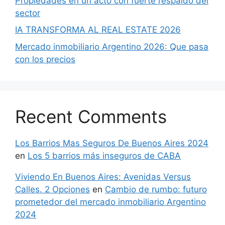
Propiedades en un acto con fuerte respaldo del
sector
IA TRANSFORMA AL REAL ESTATE 2026
Mercado inmobiliario Argentino 2026: Que pasa
con los precios
Recent Comments
Los Barrios Mas Seguros De Buenos Aires 2024
en
Los 5 barrios más inseguros de CABA
Viviendo En Buenos Aires: Avenidas Versus
Calles. 2 Opciones
en
Cambio de rumbo: futuro
prometedor del mercado inmobiliario Argentino
2024