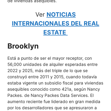
de viviendas asequibles.
Ver
NOTICIAS
INTERNACIONALES DEL REAL
ESTATE
Brooklyn
Está a punto de ser el mayor receptor, con
56,000 unidades de alquiler esperadas entre
2022 y 2025, más del triple de lo que se
construyó entre 2011 y 2015, cuando todavía
estaba vigente un subsidio fiscal para viviendas
asequibles conocido como 421a, según Nancy
Packes. de Nancy Packes Data Services. El
aumento reciente fue liderado en gran medida
por los desarrolladores que se apresuraron a