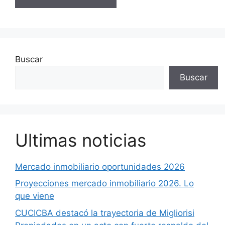
Buscar
Buscar
Ultimas noticias
Mercado inmobiliario oportunidades 2026
Proyecciones mercado inmobiliario 2026. Lo
que viene
CUCICBA destacó la trayectoria de Migliorisi