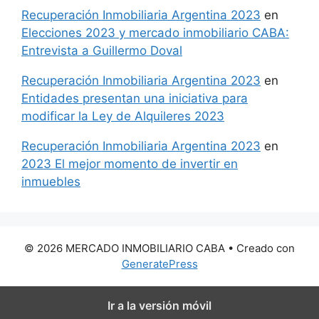
Recuperación Inmobiliaria Argentina 2023
en
Elecciones 2023 y mercado inmobiliario CABA:
Entrevista a Guillermo Doval
Recuperación Inmobiliaria Argentina 2023
en
Entidades presentan una iniciativa para
modificar la Ley de Alquileres 2023
Recuperación Inmobiliaria Argentina 2023
en
2023 El mejor momento de invertir en
inmuebles
© 2026 MERCADO INMOBILIARIO CABA
• Creado con
GeneratePress
Ir a la versión móvil