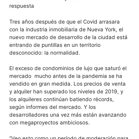
respuesta
Tres años después de que el Covid arrasara
con la industria inmobiliaria de Nueva York, el
nuevo mercado de desarrollo de la ciudad está
entrando de puntillas en un territorio
desconocido: la normalidad.
El exceso de condominios de lujo que saturó el
mercado mucho antes de la pandemia se ha
vendido en gran medida. Los precios de venta
y alquiler han superado los niveles de 2019, y
los alquileres continúan batiendo récords,
según informes del mercado. Y los
desarrolladores una vez más están avanzando
con megaproyectos ambiciosos.
“Veo esto como un período de moderación para