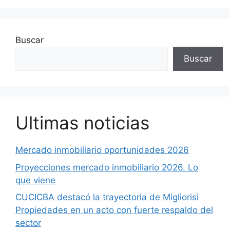
Buscar
Buscar
Ultimas noticias
Mercado inmobiliario oportunidades 2026
Proyecciones mercado inmobiliario 2026. Lo
que viene
CUCICBA destacó la trayectoria de Migliorisi
Propiedades en un acto con fuerte respaldo del
sector