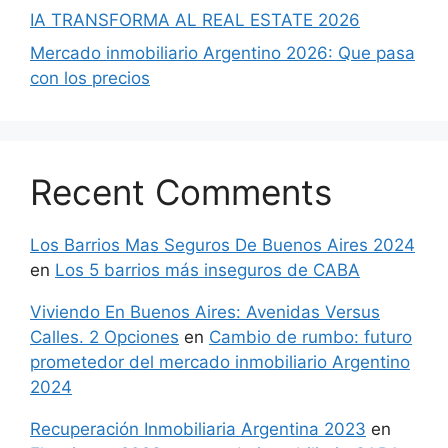
IA TRANSFORMA AL REAL ESTATE 2026
Mercado inmobiliario Argentino 2026: Que pasa
con los precios
Recent Comments
Los Barrios Mas Seguros De Buenos Aires 2024
en
Los 5 barrios más inseguros de CABA
Viviendo En Buenos Aires: Avenidas Versus
Calles. 2 Opciones
en
Cambio de rumbo: futuro
prometedor del mercado inmobiliario Argentino
2024
Recuperación Inmobiliaria Argentina 2023
en