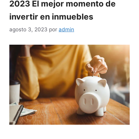
2023 El mejor momento de
invertir en inmuebles
agosto 3, 2023
por
admin