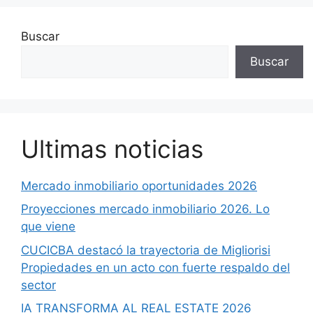
Buscar
Buscar
Ultimas noticias
Mercado inmobiliario oportunidades 2026
Proyecciones mercado inmobiliario 2026. Lo
que viene
CUCICBA destacó la trayectoria de Migliorisi
Propiedades en un acto con fuerte respaldo del
sector
IA TRANSFORMA AL REAL ESTATE 2026