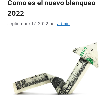
Como es el nuevo blanqueo
2022
septiembre 17, 2022
por
admin