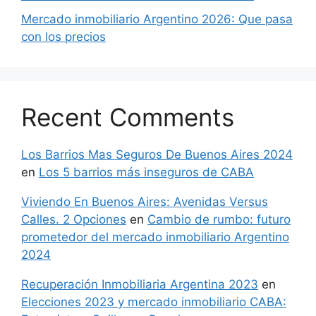
Mercado inmobiliario Argentino 2026: Que pasa
con los precios
Recent Comments
Los Barrios Mas Seguros De Buenos Aires 2024
en
Los 5 barrios más inseguros de CABA
Viviendo En Buenos Aires: Avenidas Versus
Calles. 2 Opciones
en
Cambio de rumbo: futuro
prometedor del mercado inmobiliario Argentino
2024
Recuperación Inmobiliaria Argentina 2023
en
Elecciones 2023 y mercado inmobiliario CABA: