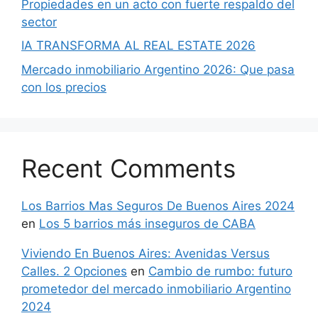
Propiedades en un acto con fuerte respaldo del
sector
IA TRANSFORMA AL REAL ESTATE 2026
Mercado inmobiliario Argentino 2026: Que pasa
con los precios
Recent Comments
Los Barrios Mas Seguros De Buenos Aires 2024
en
Los 5 barrios más inseguros de CABA
Viviendo En Buenos Aires: Avenidas Versus
Calles. 2 Opciones
en
Cambio de rumbo: futuro
prometedor del mercado inmobiliario Argentino
2024