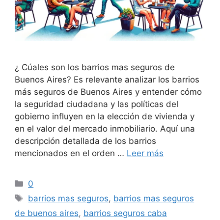
¿ Cúales son los barrios mas seguros de
Buenos Aires? Es relevante analizar los barrios
más seguros de Buenos Aires y entender cómo
la seguridad ciudadana y las políticas del
gobierno influyen en la elección de vivienda y
en el valor del mercado inmobiliario. Aquí una
descripción detallada de los barrios
mencionados en el orden …
Leer más
Categorías
0
Etiquetas
barrios mas seguros
,
barrios mas seguros
de buenos aires
,
barrios seguros caba