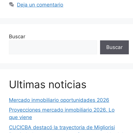
Deja un comentario
Buscar
Buscar
Ultimas noticias
Mercado inmobiliario oportunidades 2026
Proyecciones mercado inmobiliario 2026. Lo
que viene
CUCICBA destacó la trayectoria de Migliorisi