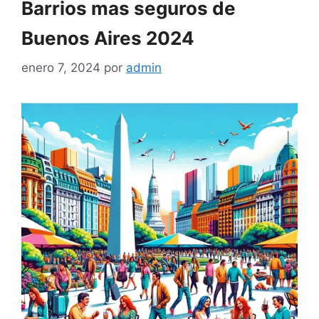
Barrios mas seguros de
Buenos Aires 2024
enero 7, 2024
por
admin