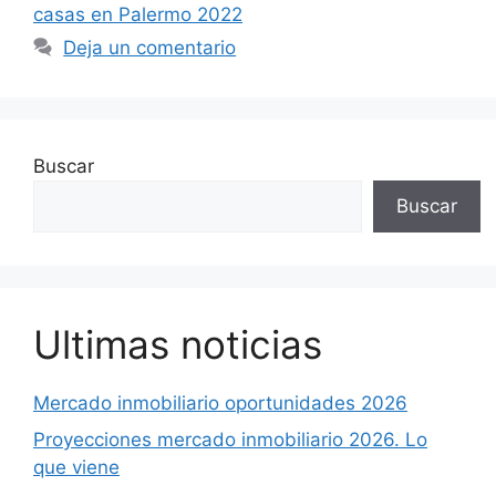
casas en Palermo 2022
Deja un comentario
Buscar
Buscar
Ultimas noticias
Mercado inmobiliario oportunidades 2026
Proyecciones mercado inmobiliario 2026. Lo
que viene