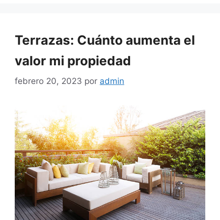
Terrazas: Cuánto aumenta el
valor mi propiedad
febrero 20, 2023
por
admin