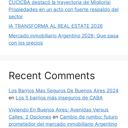
CUCICBA destacó la trayectoria de Migliorisi
Propiedades en un acto con fuerte respaldo del
sector
IA TRANSFORMA AL REAL ESTATE 2026
Mercado inmobiliario Argentino 2026: Que pasa
con los precios
Recent Comments
Los Barrios Mas Seguros De Buenos Aires 2024
en
Los 5 barrios más inseguros de CABA
Viviendo En Buenos Aires: Avenidas Versus
Calles. 2 Opciones
en
Cambio de rumbo: futuro
prometedor del mercado inmobiliario Argentino