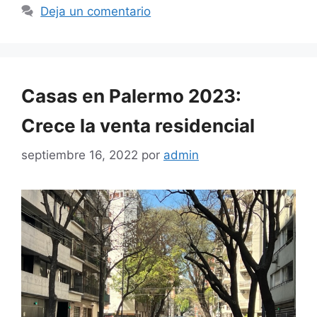
Deja un comentario
Casas en Palermo 2023:
Crece la venta residencial
septiembre 16, 2022
por
admin