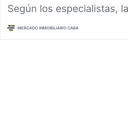
Según los especialistas, 
MERCADO INMOBILIARIO CABA