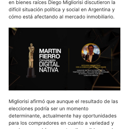
en bienes raíces Diego Migliorisi discutieron la
difícil situación política y social en Argentina y
cómo está afectando al mercado inmobiliario.
Migliorisi afirmó que aunque el resultado de las
elecciones podría ser un momento
determinante, actualmente hay oportunidades
para los compradores en cuanto a variedad y