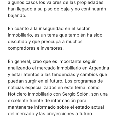
algunos casos los valores de las propiedades
han llegado a su piso de baja y no continuarán
bajando.
En cuanto a la inseguridad en el sector
inmobiliario, es un tema que también ha sido
discutido y que preocupa a muchos
compradores e inversores.
En general, creo que es importante seguir
analizando el mercado inmobiliario en Argentina
y estar atentos a las tendencias y cambios que
puedan surgir en el futuro. Los programas de
noticias especializados en este tema, como
Noticiero Inmobiliario con Sergio Solón, son una
excelente fuente de información para
mantenerse informado sobre el estado actual
del mercado y las proyecciones a futuro.