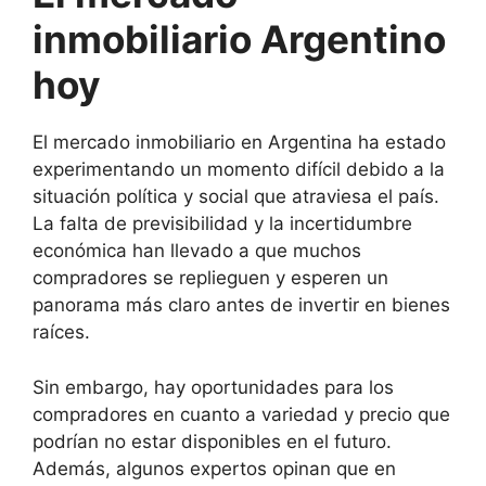
inmobiliario Argentino
hoy
El mercado inmobiliario en Argentina ha estado
experimentando un momento difícil debido a la
situación política y social que atraviesa el país.
La falta de previsibilidad y la incertidumbre
económica han llevado a que muchos
compradores se replieguen y esperen un
panorama más claro antes de invertir en bienes
raíces.
Sin embargo, hay oportunidades para los
compradores en cuanto a variedad y precio que
podrían no estar disponibles en el futuro.
Además, algunos expertos opinan que en