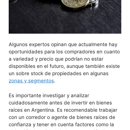
Algunos expertos opinan que actualmente hay
oportunidades para los compradores en cuanto
a variedad y precio que podrían no estar
disponibles en el futuro, aunque también existe
un sobre stock de propiedades en algunas
zonas y segmentos
.
Es importante investigar y analizar
cuidadosamente antes de invertir en bienes
raíces en Argentina. Es recomendable trabajar
con un corredor o agente de bienes raíces de
confianza y tener en cuenta factores como la