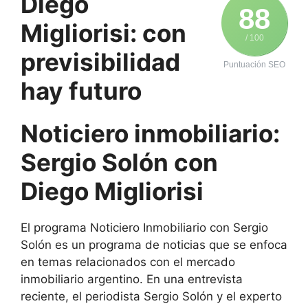
Diego
88
Migliorisi: con
/ 100
previsibilidad
Puntuación SEO
hay futuro
Noticiero inmobiliario:
Sergio Solón con
Diego Migliorisi
El programa Noticiero Inmobiliario con Sergio
Solón es un programa de noticias que se enfoca
en temas relacionados con el mercado
inmobiliario argentino. En una entrevista
reciente, el periodista Sergio Solón y el experto