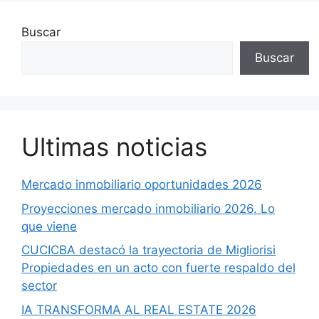
Buscar
Buscar
Ultimas noticias
Mercado inmobiliario oportunidades 2026
Proyecciones mercado inmobiliario 2026. Lo
que viene
CUCICBA destacó la trayectoria de Migliorisi
Propiedades en un acto con fuerte respaldo del
sector
IA TRANSFORMA AL REAL ESTATE 2026