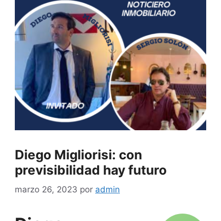
Diego Migliorisi: con
previsibilidad hay futuro
marzo 26, 2023
por
admin