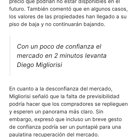
precio que podrían no estar disponibles en el
futuro. También comentó que en algunos casos,
los valores de las propiedades han llegado a su
piso de baja y no continuarán bajando.
Con un poco de confianza el
mercado en 2 minutos levanta
Diego Migliorisi
En cuanto a la desconfianza del mercado,
Migliorisi señaló que la falta de previsibilidad
podría hacer que los compradores se replieguen
y esperen un panorama más claro. Sin
embargo, expresó que incluso un breve gesto
de confianza podría ser un puntapié para una
paulatina recuperación del mercado.