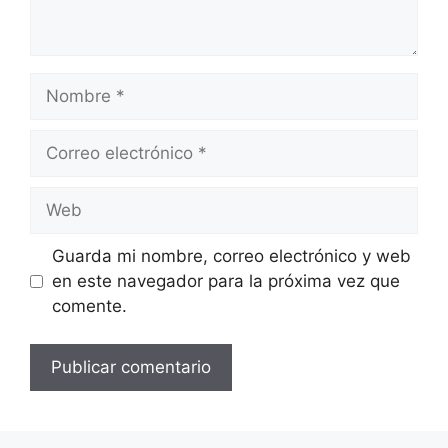
Nombre
Correo
electrónico
Web
Guarda mi nombre, correo electrónico y web
en este navegador para la próxima vez que
comente.