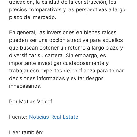
ubicación, la calidad de la construcción, los
precios comparativos y las perspectivas a largo
plazo del mercado.
En general, las inversiones en bienes raíces
pueden ser una opción atractiva para aquellos
que buscan obtener un retorno a largo plazo y
diversificar su cartera. Sin embargo, es
importante investigar cuidadosamente y
trabajar con expertos de confianza para tomar
decisiones informadas y evitar riesgos
innecesarios.
Por Matias Velcof
Fuente:
Noticias Real Estate
Leer también: