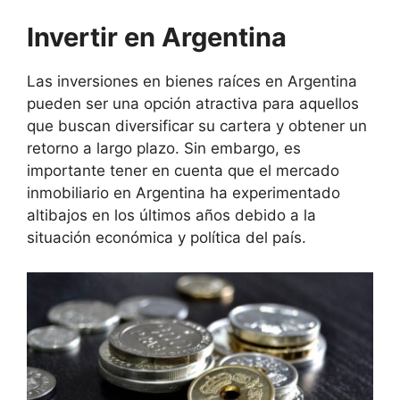
Invertir en Argentina
Las inversiones en bienes raíces en Argentina
pueden ser una opción atractiva para aquellos
que buscan diversificar su cartera y obtener un
retorno a largo plazo. Sin embargo, es
importante tener en cuenta que el mercado
inmobiliario en Argentina ha experimentado
altibajos en los últimos años debido a la
situación económica y política del país.