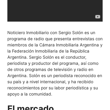
Noticiero Inmobiliario con Sergio Solón es un
programa de radio que presenta entrevistas con
miembros de la Cámara Inmobiliaria Argentina y
la Federación Inmobiliaria de la República
Argentina. Sergio Solón es el conductor,
periodista y productor del programa, así como
de otros programas de televisión y radio en
Argentina. Solón es un periodista reconocido en
su país y a nivel internacional, y ha recibido
reconocimientos por su labor periodística y su
apoyo a la comunidad.
El mercado