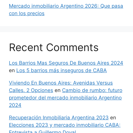
Mercado inmobiliario Argentino 2026: Que pasa
con los precios
Recent Comments
Los Barrios Mas Seguros De Buenos Aires 2024
en
Los 5 barrios más inseguros de CABA
Viviendo En Buenos Aires: Avenidas Versus
Calles. 2 Opciones
en
Cambio de rumbo: futuro
prometedor del mercado inmobiliario Argentino
2024
Recuperación Inmobiliaria Argentina 2023
en
Elecciones 2023 y mercado inmobiliario CABA:
Entrevista a Guillermo Doval