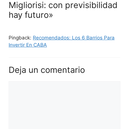
Migliorisi: con previsibilidad
hay futuro»
Pingback:
Recomendados: Los 6 Barrios Para
Invertir En CABA
Deja un comentario
Comentario