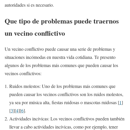
autoridades si es necesario.
Que tipo de problemas puede traernos
un vecino conflictivo
Un vecino conflictivo puede causar una serie de problemas y
situaciones incómodas en nuestra vida cotidiana. Te presento
algunos de los problemas más comunes que pueden causar los
vecinos conflictivos:
Ruidos molestos: Uno de los problemas más comunes que
pueden causar los vecinos conflictivos son los ruidos molestos,
ya sea por música alta, fiestas ruidosas o mascotas ruidosas [
1
]
[
3
][
4
][
6
].
Actividades incívicas: Los vecinos conflictivos pueden también
llevar a cabo actividades incívicas, como por ejemplo, tener