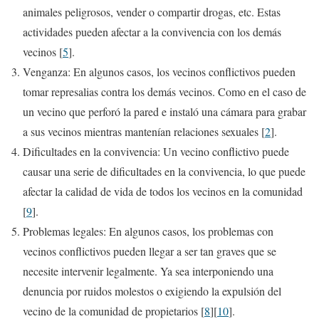
animales peligrosos, vender o compartir drogas, etc. Estas
actividades pueden afectar a la convivencia con los demás
vecinos [
5
].
Venganza: En algunos casos, los vecinos conflictivos pueden
tomar represalias contra los demás vecinos. Como en el caso de
un vecino que perforó la pared e instaló una cámara para grabar
a sus vecinos mientras mantenían relaciones sexuales [
2
].
Dificultades en la convivencia: Un vecino conflictivo puede
causar una serie de dificultades en la convivencia, lo que puede
afectar la calidad de vida de todos los vecinos en la comunidad
[
9
].
Problemas legales: En algunos casos, los problemas con
vecinos conflictivos pueden llegar a ser tan graves que se
necesite intervenir legalmente. Ya sea interponiendo una
denuncia por ruidos molestos o exigiendo la expulsión del
vecino de la comunidad de propietarios [
8
][
10
].