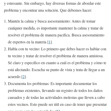
y estresante. Sin embargo, hay diversas formas de abordar este
problema y encontrar una solución. Que debemos hacer:
Mantén la calma y busca asesoramiento: Antes de tomar
cualquier medida, es importante mantener la calma y tratar de
resolver el problema de manera pacífica. Busca asesoramiento
de expertos en la materia [
1
].
Habla con tu vecino: Lo primero que debes hacer es hablar con
tu vecino y tratar de resolver el problema de manera amistosa.
Sé claro y específico en cuanto a cuál es el problema y cómo te
está afectando. Escucha su punto de vista y trata de llegar a un
acuerdo [
2
].
Documenta los problemas: Es importante documentar los
problemas existentes, llevando un registro de todos los daños
causados y de todas las actividades molestas que lleven a cabo
estos vecinos. Esto puede ser útil en caso de tener que presentar