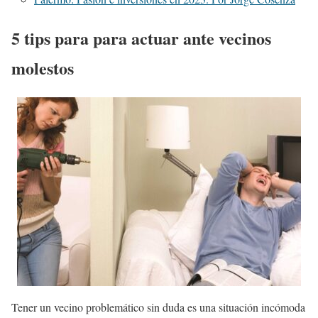
5 tips para para actuar ante vecinos
molestos
Tener un vecino problemático sin duda es una situación incómoda