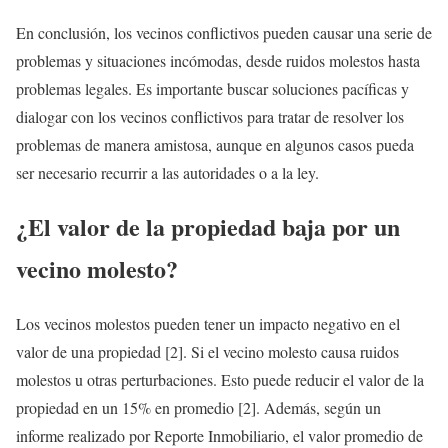
En conclusión, los vecinos conflictivos pueden causar una serie de
problemas y situaciones incómodas, desde ruidos molestos hasta
problemas legales. Es importante buscar soluciones pacíficas y
dialogar con los vecinos conflictivos para tratar de resolver los
problemas de manera amistosa, aunque en algunos casos pueda
ser necesario recurrir a las autoridades o a la ley.
¿El valor de la propiedad baja por un
vecino molesto?
Los vecinos molestos pueden tener un impacto negativo en el
valor de una propiedad [2]. Si el vecino molesto causa ruidos
molestos u otras perturbaciones. Esto puede reducir el valor de la
propiedad en un 15% en promedio [2]. Además, según un
informe realizado por Reporte Inmobiliario, el valor promedio de