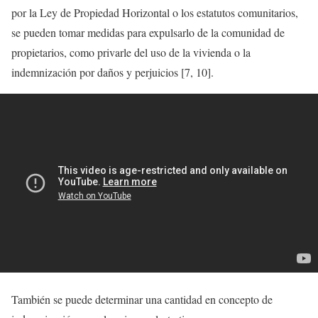
por la Ley de Propiedad Horizontal o los estatutos comunitarios,
se pueden tomar medidas para expulsarlo de la comunidad de
propietarios, como privarle del uso de la vivienda o la
indemnización por daños y perjuicios [7, 10].
También se puede determinar una cantidad en concepto de