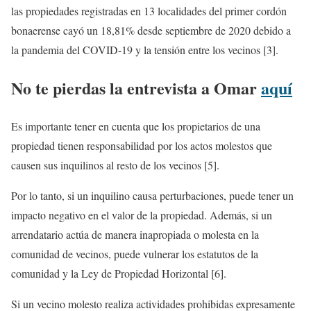
las propiedades registradas en 13 localidades del primer cordón
bonaerense cayó un 18,81% desde septiembre de 2020 debido a
la pandemia del COVID-19 y la tensión entre los vecinos [3].
No te pierdas la entrevista a Omar
aquí
Es importante tener en cuenta que los propietarios de una
propiedad tienen responsabilidad por los actos molestos que
causen sus inquilinos al resto de los vecinos [5].
Por lo tanto, si un inquilino causa perturbaciones, puede tener un
impacto negativo en el valor de la propiedad. Además, si un
arrendatario actúa de manera inapropiada o molesta en la
comunidad de vecinos, puede vulnerar los estatutos de la
comunidad y la Ley de Propiedad Horizontal [6].
Si un vecino molesto realiza actividades prohibidas expresamente