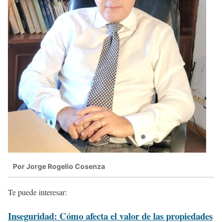
Por Jorge Rogelio Cosenza
Te puede interesar:
Inseguridad: Cómo afecta el valor de las propiedades