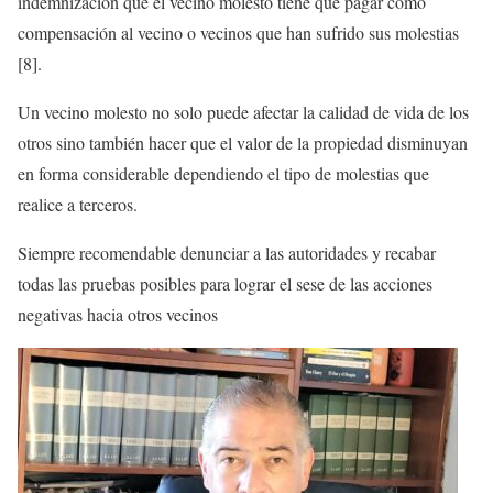
indemnización que el vecino molesto tiene que pagar como
compensación al vecino o vecinos que han sufrido sus molestias
[8].
Un vecino molesto no solo puede afectar la calidad de vida de los
otros sino también hacer que el valor de la propiedad disminuyan
en forma considerable dependiendo el tipo de molestias que
realice a terceros.
Siempre recomendable denunciar a las autoridades y recabar
todas las pruebas posibles para lograr el sese de las acciones
negativas hacia otros vecinos