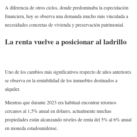
A diferencia de otros ciclos, donde predominaba la especulación
financiera, hoy se observa una demanda mucho más vinculada a
necesidades concretas de vivienda y preservación patrimonial.
La renta vuelve a posicionar al ladrillo
Uno de los cambios más significativos respecto de años anteriores
se observa en la rentabilidad de los inmuebles destinados a
alquiler.
Mientras que durante 2023 era habitual encontrar retornos
cercanos al 1,5% anual en dólares, actualmente muchas
propiedades están alcanzando niveles de renta del 5% al 6% anual
en moneda estadounidense.