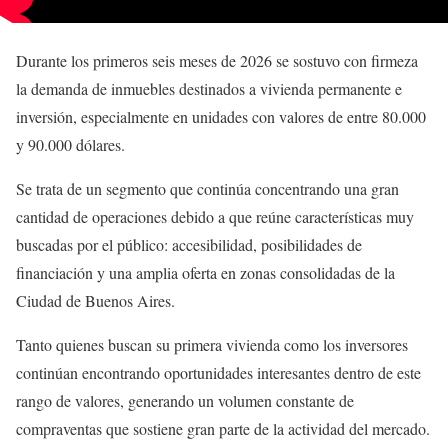
Durante los primeros seis meses de 2026 se sostuvo con firmeza
la demanda de inmuebles destinados a vivienda permanente e
inversión, especialmente en unidades con valores de entre 80.000
y 90.000 dólares.
Se trata de un segmento que continúa concentrando una gran
cantidad de operaciones debido a que reúne características muy
buscadas por el público: accesibilidad, posibilidades de
financiación y una amplia oferta en zonas consolidadas de la
Ciudad de Buenos Aires.
Tanto quienes buscan su primera vivienda como los inversores
continúan encontrando oportunidades interesantes dentro de este
rango de valores, generando un volumen constante de
compraventas que sostiene gran parte de la actividad del mercado.