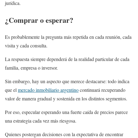
jurídica.
¿Comprar o esperar?
Es probablemente la pregunta más repetida en cada reunión, cada
visita y cada consulta.
La respuesta siempre dependerá de la realidad particular de cada
familia, empresa o inversor.
Sin embargo, hay un aspecto que merece destacarse: todo indica
que el
mercado inmobiliario argentino
continuará recuperando
valor de manera gradual y sostenida en los distintos segmentos.
Por eso, especular esperando una fuerte caída de precios parece
una estrategia cada vez más riesgosa.
Quienes postergan decisiones con la expectativa de encontrar