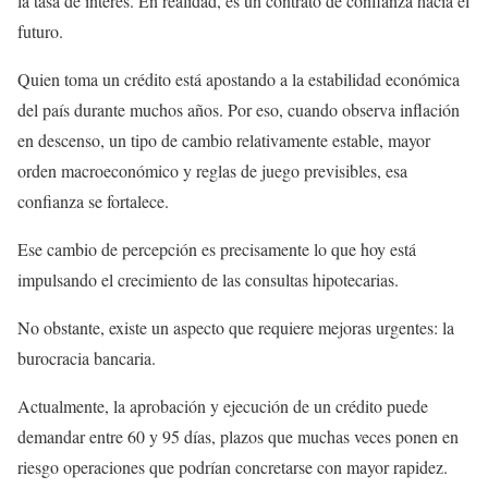
la tasa de interés. En realidad, es un contrato de confianza hacia el
futuro.
Quien toma un crédito está apostando a la estabilidad económica
del país durante muchos años. Por eso, cuando observa inflación
en descenso, un tipo de cambio relativamente estable, mayor
orden macroeconómico y reglas de juego previsibles, esa
confianza se fortalece.
Ese cambio de percepción es precisamente lo que hoy está
impulsando el crecimiento de las consultas hipotecarias.
No obstante, existe un aspecto que requiere mejoras urgentes: la
burocracia bancaria.
Actualmente, la aprobación y ejecución de un crédito puede
demandar entre 60 y 95 días, plazos que muchas veces ponen en
riesgo operaciones que podrían concretarse con mayor rapidez.