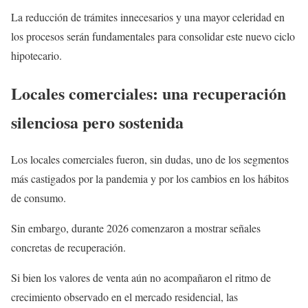
La reducción de trámites innecesarios y una mayor celeridad en
los procesos serán fundamentales para consolidar este nuevo ciclo
hipotecario.
Locales comerciales: una recuperación
silenciosa pero sostenida
Los locales comerciales fueron, sin dudas, uno de los segmentos
más castigados por la pandemia y por los cambios en los hábitos
de consumo.
Sin embargo, durante 2026 comenzaron a mostrar señales
concretas de recuperación.
Si bien los valores de venta aún no acompañaron el ritmo de
crecimiento observado en el mercado residencial, las