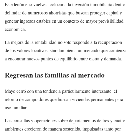
Este fenómeno vuelve a colocar a la inversión inmobiliaria dentro
del radar de numerosos ahorristas que buscan proteger capital y
generar ingresos estables en un contexto de mayor previsibilidad
económica.
La mejora de la rentabilidad no sólo responde a la recuperación
de los valores locativos, sino también a un mercado que comienza
a encontrar nuevos puntos de equilibrio entre oferta y demanda.
Regresan las familias al mercado
Mayo cerró con una tendencia particularmente interesante: el
retorno de compradores que buscan viviendas permanentes para
uso familiar.
Las consultas y operaciones sobre departamentos de tres y cuatro
ambientes crecieron de manera sostenida, impulsadas tanto por