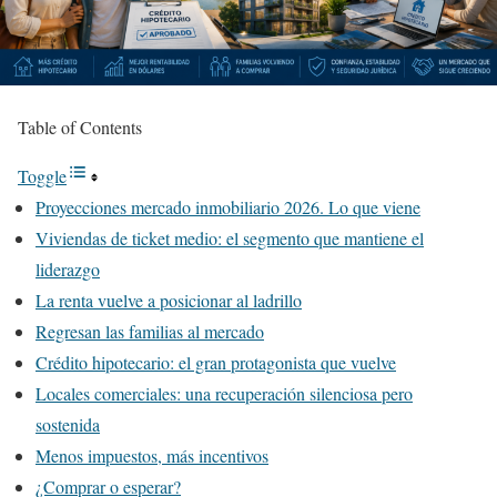
Table of Contents
Toggle
Proyecciones mercado inmobiliario 2026. Lo que viene
Viviendas de ticket medio: el segmento que mantiene el
liderazgo
La renta vuelve a posicionar al ladrillo
Regresan las familias al mercado
Crédito hipotecario: el gran protagonista que vuelve
Locales comerciales: una recuperación silenciosa pero
sostenida
Menos impuestos, más incentivos
¿Comprar o esperar?