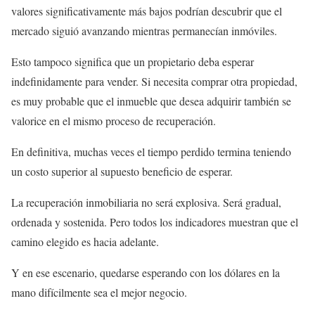
valores significativamente más bajos podrían descubrir que el
mercado siguió avanzando mientras permanecían inmóviles.
Esto tampoco significa que un propietario deba esperar
indefinidamente para vender. Si necesita comprar otra propiedad,
es muy probable que el inmueble que desea adquirir también se
valorice en el mismo proceso de recuperación.
En definitiva, muchas veces el tiempo perdido termina teniendo
un costo superior al supuesto beneficio de esperar.
La recuperación inmobiliaria no será explosiva. Será gradual,
ordenada y sostenida. Pero todos los indicadores muestran que el
camino elegido es hacia adelante.
Y en ese escenario, quedarse esperando con los dólares en la
mano difícilmente sea el mejor negocio.