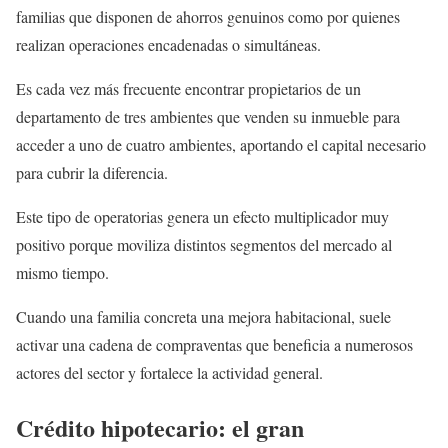
familias que disponen de ahorros genuinos como por quienes
realizan operaciones encadenadas o simultáneas.
Es cada vez más frecuente encontrar propietarios de un
departamento de tres ambientes que venden su inmueble para
acceder a uno de cuatro ambientes, aportando el capital necesario
para cubrir la diferencia.
Este tipo de operatorias genera un efecto multiplicador muy
positivo porque moviliza distintos segmentos del mercado al
mismo tiempo.
Cuando una familia concreta una mejora habitacional, suele
activar una cadena de compraventas que beneficia a numerosos
actores del sector y fortalece la actividad general.
Crédito hipotecario: el gran