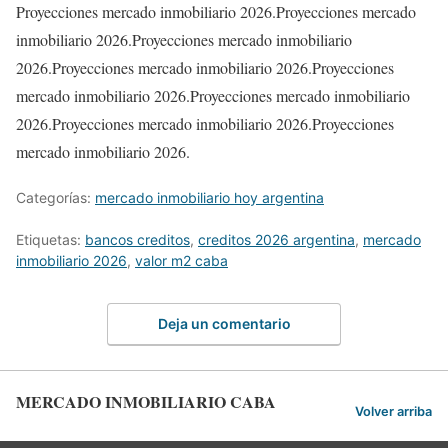
Proyecciones mercado inmobiliario 2026.Proyecciones mercado
inmobiliario 2026.Proyecciones mercado inmobiliario
2026.Proyecciones mercado inmobiliario 2026.Proyecciones
mercado inmobiliario 2026.Proyecciones mercado inmobiliario
2026.Proyecciones mercado inmobiliario 2026.Proyecciones
mercado inmobiliario 2026.
Categorías:
mercado inmobiliario hoy argentina
Etiquetas:
bancos creditos
,
creditos 2026 argentina
,
mercado
inmobiliario 2026
,
valor m2 caba
Deja un comentario
MERCADO INMOBILIARIO CABA
Volver arriba