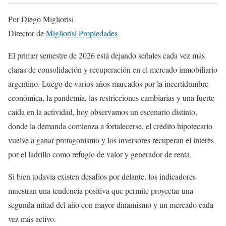
Por Diego Migliorisi
Director de
Migliorisi Propiedades
El primer semestre de 2026 está dejando señales cada vez más
claras de consolidación y recuperación en el mercado inmobiliario
argentino. Luego de varios años marcados por la incertidumbre
económica, la pandemia, las restricciones cambiarias y una fuerte
caída en la actividad, hoy observamos un escenario distinto,
donde la demanda comienza a fortalecerse, el crédito hipotecario
vuelve a ganar protagonismo y los inversores recuperan el interés
por el ladrillo como refugio de valor y generador de renta.
Si bien todavía existen desafíos por delante, los indicadores
muestran una tendencia positiva que permite proyectar una
segunda mitad del año con mayor dinamismo y un mercado cada
vez más activo.