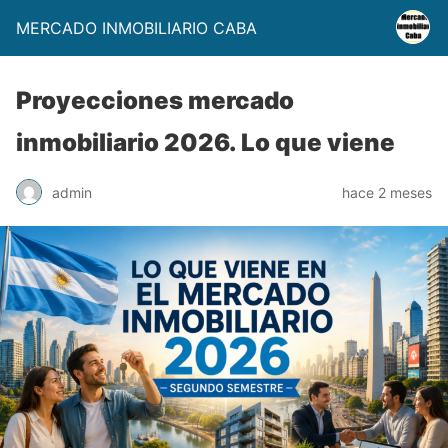
MERCADO INMOBILIARIO CABA
Proyecciones mercado
inmobiliario 2026. Lo que viene
admin
hace 2 meses