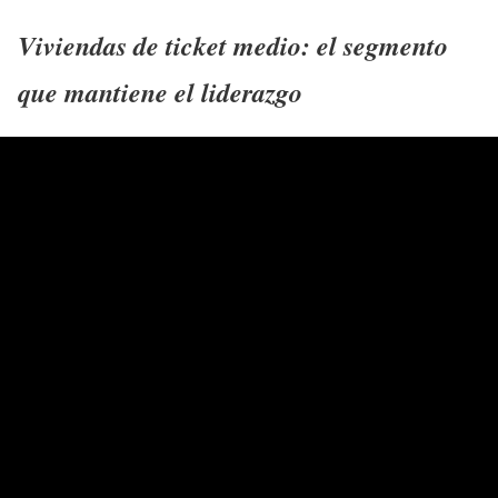
Viviendas de ticket medio: el segmento
que mantiene el liderazgo