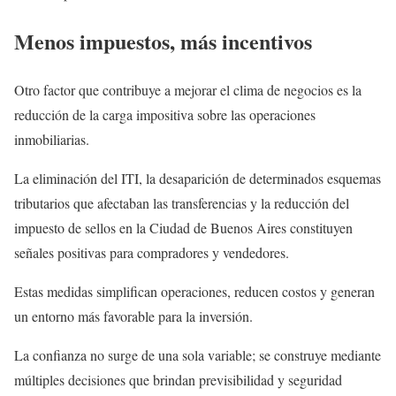
Menos impuestos, más incentivos
Otro factor que contribuye a mejorar el clima de negocios es la
reducción de la carga impositiva sobre las operaciones
inmobiliarias.
La eliminación del ITI, la desaparición de determinados esquemas
tributarios que afectaban las transferencias y la reducción del
impuesto de sellos en la Ciudad de Buenos Aires constituyen
señales positivas para compradores y vendedores.
Estas medidas simplifican operaciones, reducen costos y generan
un entorno más favorable para la inversión.
La confianza no surge de una sola variable; se construye mediante
múltiples decisiones que brindan previsibilidad y seguridad