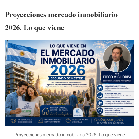
Proyecciones mercado inmobiliario
2026. Lo que viene
Proyecciones mercado inmobiliario 2026. Lo que viene