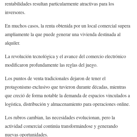
rentabilidades resultan particularmente atractivas para los
inversores.
En muchos casos, la renta obtenida por un local comercial supera
ampliamente la que puede generar una vivienda destinada al
alquiler.
La revolución tecnológica y el avance del comercio electrónico
modificaron profundamente las reglas del juego.
Los puntos de venta tradicionales dejaron de tener el
protagonismo exclusivo que tuvieron durante décadas, mientras
que creció de forma notable la demanda de espacios vinculados a
logística, distribución y almacenamiento para operaciones online.
Los rubros cambian, las necesidades evolucionan, pero la
actividad comercial continúa transformándose y generando
nuevas oportunidades.