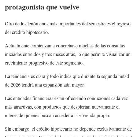
protagonista que vuelve
Otro de los fenómenos más importantes del semestre es el regreso
del crédito hipotecario.
Actualmente comienzan a concretarse muchas de las consultas
iniciadas entre dos y tres meses atrás, lo que permite visualizar un
crecimiento progresivo de este segmento.
La tendencia es clara y todo indica que durante la segunda mitad
de 2026 tendrá una expansión aún mayor.
Las entidades financieras están ofreciendo condiciones cada vez
más atractivas, con productos que despiertan nuevamente el
interés de quienes buscan acceder a la vivienda propia.
Sin embargo, el crédito hipotecario no depende exclusivamente de