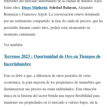
referentes del mercado inmobiliario de la ciudad de Buenos Aires.
Diego Migliorisi
Soledad Balayan,
Entre ellos,
,
Alejandro
Bennazar y Francisco Algelt. La conversación estuvo dominada
por un sentimiento compartido: la fase de caída de precios, que ha
persistido durante cuatro años, podría estar alcanzando su
momento culminante.
Ver tambièn:
Terrenos 2023 : Oportunidad de Oro en Tiempos de
Incertidumbre
Esto se debe a que, a diferencia de otros períodos de crisis
económica, la gran mayoría de los propietarios de inmuebles que
disminuyeron sus precios no están endeudados. Esta situación
única en la historia del sector brinda una mayor flexibilidad para
mantener sus propiedades en el mercado a valores bajos, sin la