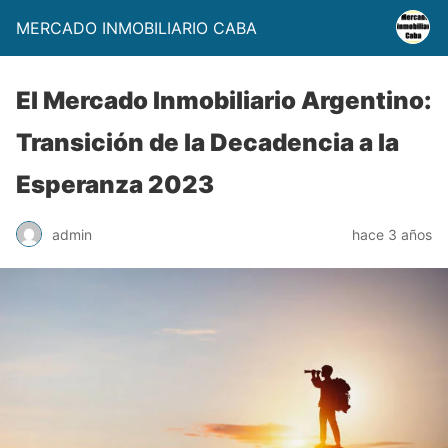
MERCADO INMOBILIARIO CABA
El Mercado Inmobiliario Argentino:
Transición de la Decadencia a la
Esperanza 2023
admin
hace 3 años