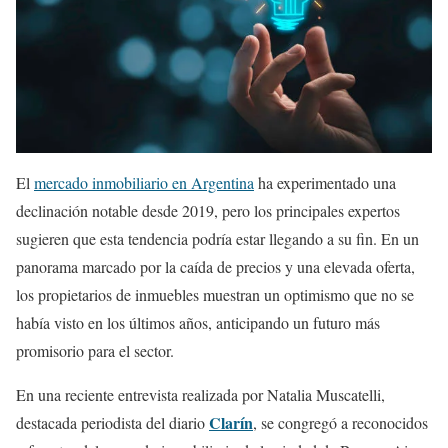
El
mercado inmobiliario en Argentina
ha experimentado una
declinación notable desde 2019, pero los principales expertos
sugieren que esta tendencia podría estar llegando a su fin. En un
panorama marcado por la caída de precios y una elevada oferta,
los propietarios de inmuebles muestran un optimismo que no se
había visto en los últimos años, anticipando un futuro más
promisorio para el sector.
En una reciente entrevista realizada por Natalia Muscatelli,
Clarín
destacada periodista del diario
, se congregó a reconocidos