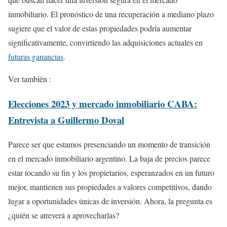
inmobiliario. El pronóstico de una recuperación a mediano plazo
sugiere que el valor de estas propiedades podría aumentar
significativamente, convirtiendo las adquisiciones actuales en
futuras ganancias
.
Ver tambièn :
Elecciones 2023 y mercado inmobiliario CABA:
Entrevista a Guillermo Doval
Parece ser que estamos presenciando un momento de transición
en el mercado inmobiliario argentino. La baja de precios parece
estar tocando su fin y los propietarios, esperanzados en un futuro
mejor, mantienen sus propiedades a valores competitivos, dando
lugar a oportunidades únicas de inversión. Ahora, la pregunta es
¿quién se atreverá a aprovecharlas?