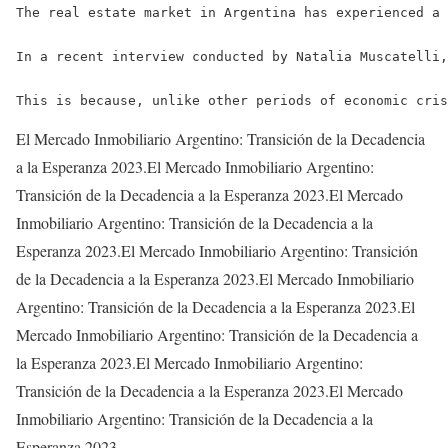
The real estate market in Argentina has experienced a 
In a recent interview conducted by Natalia Muscatelli,
This is because, unlike other periods of economic cris
El Mercado Inmobiliario Argentino: Transición de la Decadencia
a la Esperanza 2023.El Mercado Inmobiliario Argentino:
Transición de la Decadencia a la Esperanza 2023.El Mercado
Inmobiliario Argentino: Transición de la Decadencia a la
Esperanza 2023.El Mercado Inmobiliario Argentino: Transición
de la Decadencia a la Esperanza 2023.El Mercado Inmobiliario
Argentino: Transición de la Decadencia a la Esperanza 2023.El
Mercado Inmobiliario Argentino: Transición de la Decadencia a
la Esperanza 2023.El Mercado Inmobiliario Argentino:
Transición de la Decadencia a la Esperanza 2023.El Mercado
Inmobiliario Argentino: Transición de la Decadencia a la
Esperanza 2023.