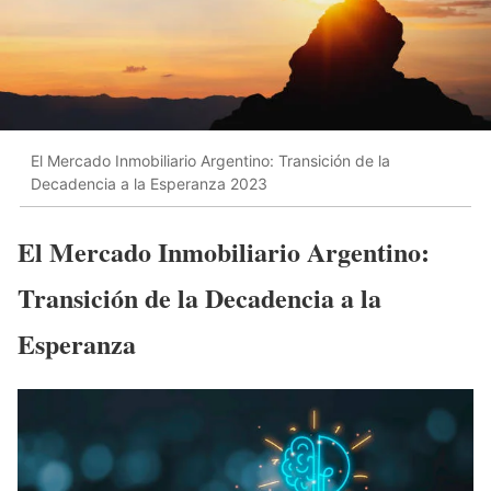
El Mercado Inmobiliario Argentino: Transición de la
Decadencia a la Esperanza 2023
El Mercado Inmobiliario Argentino:
Transición de la Decadencia a la
Esperanza