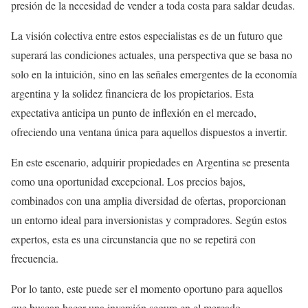
presión de la necesidad de vender a toda costa para saldar deudas.
La visión colectiva entre estos especialistas es de un futuro que
superará las condiciones actuales, una perspectiva que se basa no
solo en la intuición, sino en las señales emergentes de la economía
argentina y la solidez financiera de los propietarios. Esta
expectativa anticipa un punto de inflexión en el mercado,
ofreciendo una ventana única para aquellos dispuestos a invertir.
En este escenario, adquirir propiedades en Argentina se presenta
como una oportunidad excepcional. Los precios bajos,
combinados con una amplia diversidad de ofertas, proporcionan
un entorno ideal para inversionistas y compradores. Según estos
expertos, esta es una circunstancia que no se repetirá con
frecuencia.
Por lo tanto, este puede ser el momento oportuno para aquellos
que buscan hacer una inversión segura en el mercado